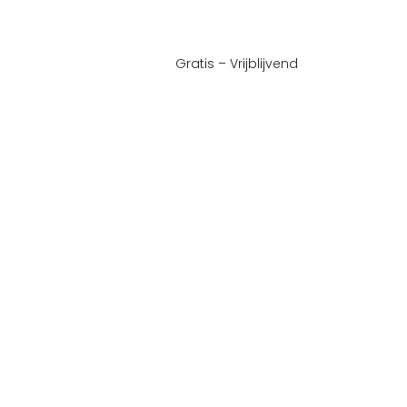
Gratis – Vrijblijvend