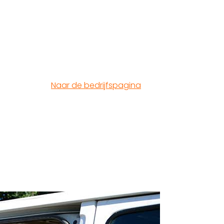
Naar de bedrijfspagina