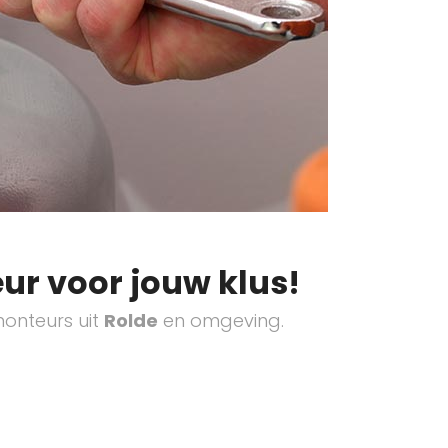
ur voor jouw klus!
onteurs uit
Rolde
en omgeving.