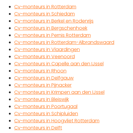
Cv-monteurs in Rotterdam
Cv-monteurs in Schiedam
Cv-monteurs in Berkel en Rodenrijs
Cv-monteurs in Bergschenhoek
Cv-monteurs in Pernis Rotterdam
Cv-monteurs in Rotterdam-Albrandswaard
Cv-monteurs in Vlaardingen
Cv-monteurs in Veenoord
Cv-monteurs in Capelle aan den IJssel
Cv-monteurs in Rhoon
Cv-monteurs in Delfgauw
Cv-monteurs in Pijnacker
Cv-monteurs in Krimpen aan den IJssel
Cv-monteurs in Bleiswijk
Cv-monteurs in Poortugaal
Cv-monteurs in Schipluiden
Cv-monteurs in Hoogvliet Rotterdam
Cv-monteurs in Delft