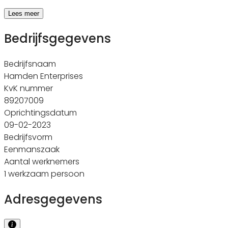
Lees meer
Bedrijfsgegevens
Bedrijfsnaam
Hamden Enterprises
KvK nummer
89207009
Oprichtingsdatum
09-02-2023
Bedrijfsvorm
Eenmanszaak
Aantal werknemers
1 werkzaam persoon
Adresgegevens