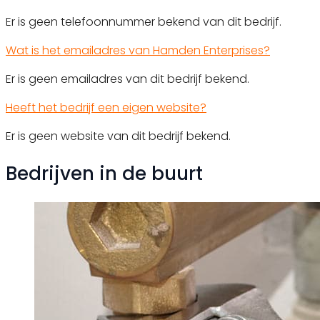
Er is geen telefoonnummer bekend van dit bedrijf.
Wat is het emailadres van Hamden Enterprises?
Er is geen emailadres van dit bedrijf bekend.
Heeft het bedrijf een eigen website?
Er is geen website van dit bedrijf bekend.
Bedrijven in de buurt