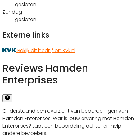
gesloten
Zondag
gesloten
Externe links
Bekijk dit bedrijf op Kvk.nl
Reviews Hamden
Enterprises
Onderstaand een overzicht van beoordelingen van
Hamden Enterprises. Wat is jouw ervaring met Hamden
Enterprises? Laat een beoordeling achter en help
andere bezoekers.