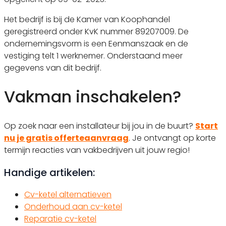
Het bedrijf is bij de Kamer van Koophandel
geregistreerd onder KvK nummer 89207009. De
ondernemingsvorm is een Eenmanszaak en de
vestiging telt 1 werknemer. Onderstaand meer
gegevens van dit bedrijf.
Vakman inschakelen?
Op zoek naar een installateur bij jou in de buurt?
Start
nu je gratis offerteaanvraag
. Je ontvangt op korte
termijn reacties van vakbedrijven uit jouw regio!
Handige artikelen:
Cv-ketel alternatieven
Onderhoud aan cv-ketel
Reparatie cv-ketel