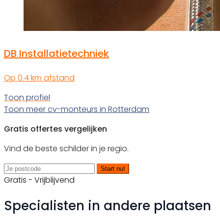
DB Installatietechniek
Op 0.4 km afstand
Toon profiel
Toon meer cv-monteurs in Rotterdam
Gratis offertes vergelijken
Vind de beste schilder in je regio.
Start nu!
Gratis - Vrijblijvend
Specialisten in andere plaatsen