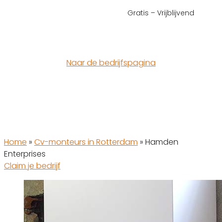
Gratis – Vrijblijvend
Naar de bedrijfspagina
Home
»
Cv-monteurs in Rotterdam
»
Hamden
Enterprises
Claim je bedrijf