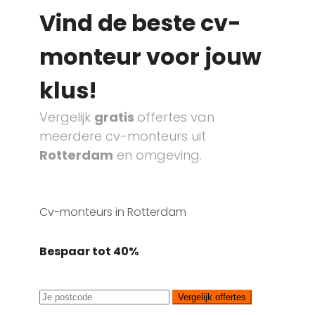
Vind de beste cv-
monteur voor jouw
klus!
Vergelijk
gratis
offertes van
meerdere cv-monteurs uit
Rotterdam
en omgeving.
Cv-monteurs in Rotterdam
Bespaar tot 40%
Vergelijk offertes