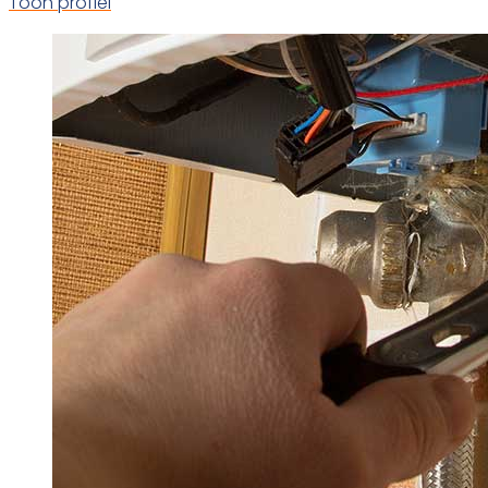
Toon profiel