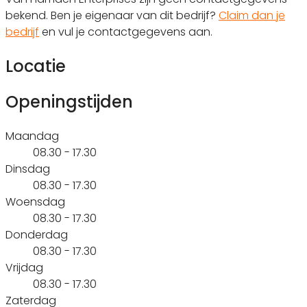
bekend. Ben je eigenaar van dit bedrijf?
Claim dan je
bedrijf
en vul je contactgegevens aan.
Locatie
Openingstijden
Maandag
08.30 - 17.30
Dinsdag
08.30 - 17.30
Woensdag
08.30 - 17.30
Donderdag
08.30 - 17.30
Vrijdag
08.30 - 17.30
Zaterdag