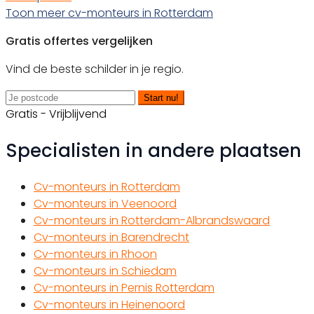
Toon meer cv-monteurs in Rotterdam
Gratis offertes vergelijken
Vind de beste schilder in je regio.
Start nu!
Gratis - Vrijblijvend
Specialisten in andere plaatsen
Cv-monteurs in Rotterdam
Cv-monteurs in Veenoord
Cv-monteurs in Rotterdam-Albrandswaard
Cv-monteurs in Barendrecht
Cv-monteurs in Rhoon
Cv-monteurs in Schiedam
Cv-monteurs in Pernis Rotterdam
Cv-monteurs in Heinenoord