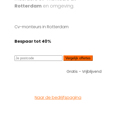
Rotterdam
en omgeving.
Cv-monteurs in Rotterdam
Bespaar tot 40%
Vergelijk offertes
Gratis – Vrijblijvend
Naar de bedrijfspagina