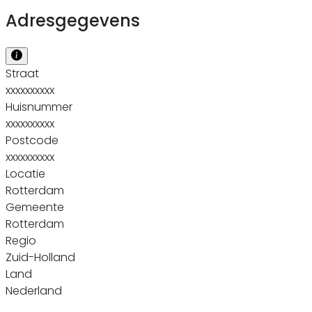
Adresgegevens
Straat
xxxxxxxxxx
Huisnummer
xxxxxxxxxx
Postcode
xxxxxxxxxx
Locatie
Rotterdam
Gemeente
Rotterdam
Regio
Zuid-Holland
Land
Nederland