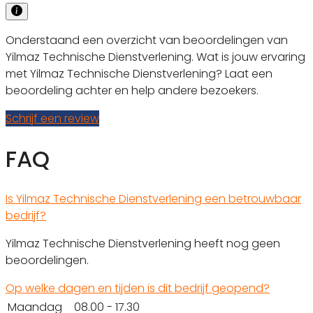
Onderstaand een overzicht van beoordelingen van
Yilmaz Technische Dienstverlening. Wat is jouw ervaring
met Yilmaz Technische Dienstverlening? Laat een
beoordeling achter en help andere bezoekers.
Schrijf een review
FAQ
Is Yilmaz Technische Dienstverlening een betrouwbaar
bedrijf?
Yilmaz Technische Dienstverlening heeft nog geen
beoordelingen.
Op welke dagen en tijden is dit bedrijf geopend?
Maandag
08.00 - 17.30