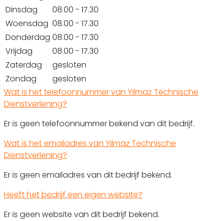
Dinsdag
08.00 - 17.30
Woensdag
08.00 - 17.30
Donderdag
08.00 - 17.30
Vrijdag
08.00 - 17.30
Zaterdag
gesloten
Zondag
gesloten
Wat is het telefoonnummer van Yilmaz Technische
Dienstverlening?
Er is geen telefoonnummer bekend van dit bedrijf.
Wat is het emailadres van Yilmaz Technische
Dienstverlening?
Er is geen emailadres van dit bedrijf bekend.
Heeft het bedrijf een eigen website?
Er is geen website van dit bedrijf bekend.