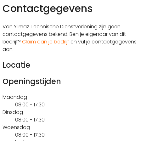
Contactgegevens
Van Yilmaz Technische Dienstverlening zijn geen
contactgegevens bekend. Ben je eigenaar van dit
bedrijf?
Claim dan je bedrijf
en vul je contactgegevens
aan.
Locatie
Openingstijden
Maandag
08.00 - 17.30
Dinsdag
08.00 - 17.30
Woensdag
08.00 - 17.30