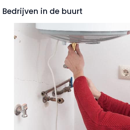
Bedrijven in de buurt