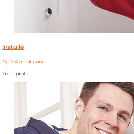
Installé
Op 0.4 km afstand
Toon profiel