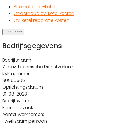
Alternatief cv-ketel
Onderhoud cv-ketel kosten
Cv-ketel reparatie kosten
Lees meer
Bedrijfsgegevens
Bedrijfsnaam
Yilmaz Technische Dienstverlening
KvK nummer
90960505
Oprichtingsdatum
01-08-2023
Bedrijfsvorm
Eenmanszaak
Aantal werknemers
1 werkzaam persoon