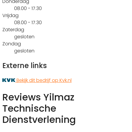
Donderdag
08.00 - 17.30
Vrijdag
08.00 - 17.30
Zaterdag
gesloten
Zondag
gesloten
Externe links
Bekijk dit bedrijf op Kvk.nl
Reviews Yilmaz
Technische
Dienstverlening