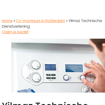
Home
»
Cv-monteurs in Rotterdam
»
Yilmaz Technische
Dienstverlening
Claim je bedrijf