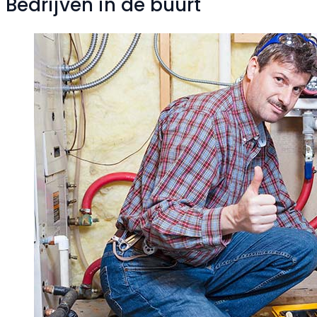
Bedrijven in de buurt