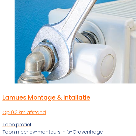
Lamues Montage & Intallatie
Op 0.3 km afstand
Toon profiel
Toon meer cv-monteurs in ‘s-Gravenhage