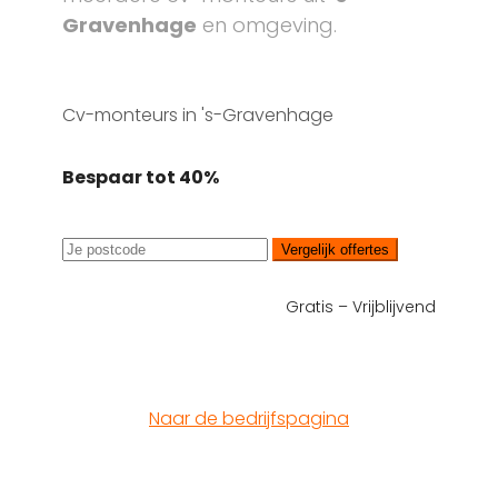
Gravenhage
en omgeving.
Cv-monteurs in 's-Gravenhage
Bespaar tot 40%
Vergelijk offertes
Gratis – Vrijblijvend
Naar de bedrijfspagina