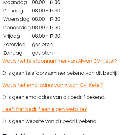
Maandag
08.00 - 17.30
Dinsdag
08.00 - 17.30
Woensdag
08.00 - 17.30
Donderdag
08.00 - 17.30
Vrijdag
08.00 - 17.30
Zaterdag
gesloten
Zondag
gesloten
Wat is het telefoonnummer van Alwan CV-Ketel?
Er is geen telefoonnummer bekend van dit bedrijf.
Wat is het emailadres van Alwan CV-Ketel?
Er is geen emailadres van dit bedrijf bekend.
Heeft het bedrijf een eigen website?
Er is geen website van dit bedrijf bekend.