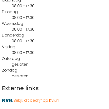
Maandag
08.00 - 17.30
Dinsdag
08.00 - 17.30
Woensdag
08.00 - 17.30
Donderdag
08.00 - 17.30
Vrijdag
08.00 - 17.30
Zaterdag
gesloten
Zondag
gesloten
Externe links
Bekijk dit bedrijf op Kvk.nl