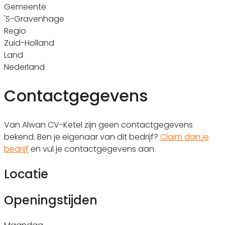
Gemeente
'S-Gravenhage
Regio
Zuid-Holland
Land
Nederland
Contactgegevens
Van Alwan CV-Ketel zijn geen contactgegevens
bekend. Ben je eigenaar van dit bedrijf?
Claim dan je
bedrijf
en vul je contactgegevens aan.
Locatie
Openingstijden