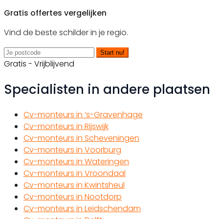
Gratis offertes vergelijken
Vind de beste schilder in je regio.
Start nu!
Gratis - Vrijblijvend
Specialisten in andere plaatsen
Cv-monteurs in ‘s-Gravenhage
Cv-monteurs in Rijswijk
Cv-monteurs in Scheveningen
Cv-monteurs in Voorburg
Cv-monteurs in Wateringen
Cv-monteurs in Vroondaal
Cv-monteurs in Kwintsheul
Cv-monteurs in Nootdorp
Cv-monteurs in Leidschendam