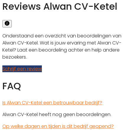
Reviews Alwan CV-Ketel
Onderstaand een overzicht van beoordelingen van
Alwan CV-Ketel. Wat is jouw ervaring met Alwan CV-
Ketel? Laat een beoordeling achter en help andere
bezoekers.
Schrijf een review
FAQ
Is Alwan CV-Ketel een betrouwbaar bedrijf?
Alwan CV-Ketel heeft nog geen beoordelingen.
Op welke dagen en tijden is dit bedrijf geopend?