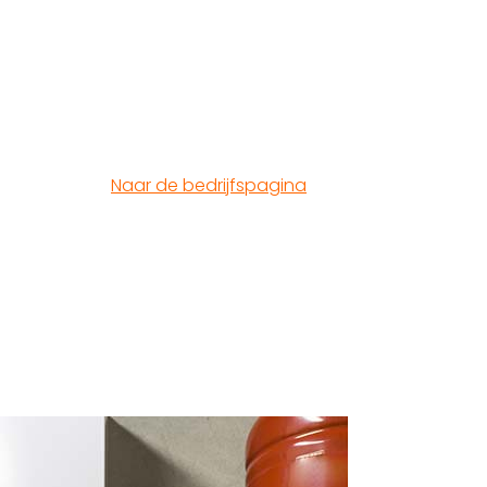
Naar de bedrijfspagina