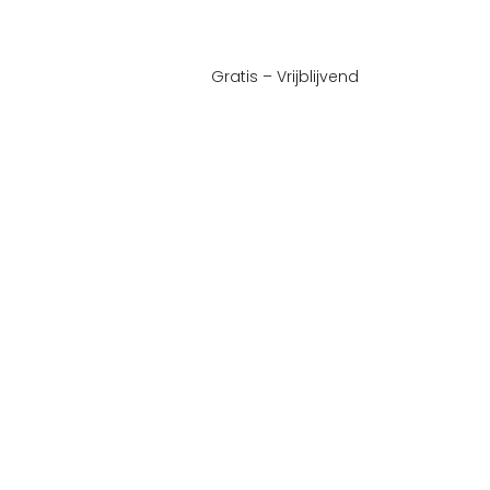
Gratis – Vrijblijvend