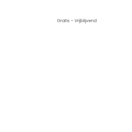
Gratis – Vrijblijvend