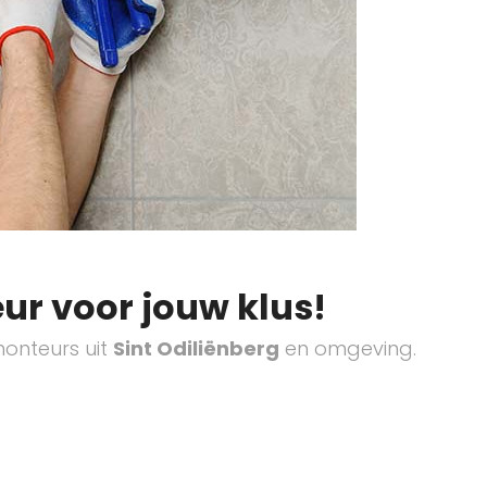
ur voor jouw klus!
onteurs uit
Sint Odiliënberg
en omgeving.