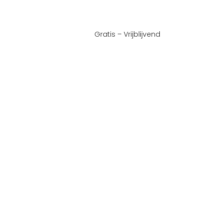
Gratis – Vrijblijvend