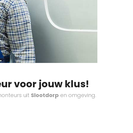
ur voor jouw klus!
onteurs uit
Slootdorp
en omgeving.