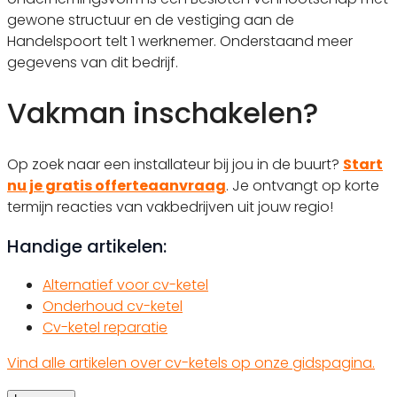
gewone structuur en de vestiging aan de
Handelspoort telt 1 werknemer. Onderstaand meer
gegevens van dit bedrijf.
Vakman inschakelen?
Op zoek naar een installateur bij jou in de buurt?
Start
nu je gratis offerteaanvraag
. Je ontvangt op korte
termijn reacties van vakbedrijven uit jouw regio!
Handige artikelen:
Alternatief voor cv-ketel
Onderhoud cv-ketel
Cv-ketel reparatie
Vind alle artikelen over cv-ketels op onze gidspagina.