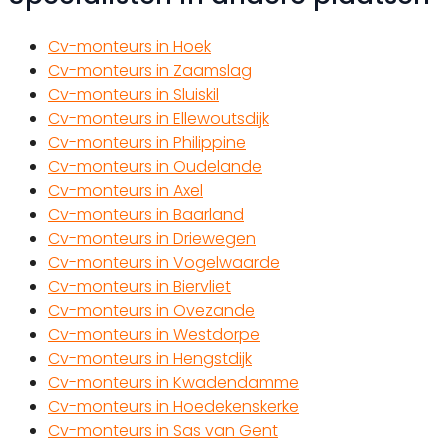
Cv-monteurs in Hoek
Cv-monteurs in Zaamslag
Cv-monteurs in Sluiskil
Cv-monteurs in Ellewoutsdijk
Cv-monteurs in Philippine
Cv-monteurs in Oudelande
Cv-monteurs in Axel
Cv-monteurs in Baarland
Cv-monteurs in Driewegen
Cv-monteurs in Vogelwaarde
Cv-monteurs in Biervliet
Cv-monteurs in Ovezande
Cv-monteurs in Westdorpe
Cv-monteurs in Hengstdijk
Cv-monteurs in Kwadendamme
Cv-monteurs in Hoedekenskerke
Cv-monteurs in Sas van Gent