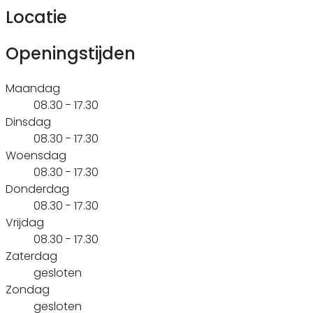
Locatie
Openingstijden
Maandag
08.30 - 17.30
Dinsdag
08.30 - 17.30
Woensdag
08.30 - 17.30
Donderdag
08.30 - 17.30
Vrijdag
08.30 - 17.30
Zaterdag
gesloten
Zondag
gesloten