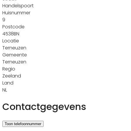
Handelspoort
Huisnummer
9
Postcode
4538BN
Locatie
Terneuzen
Gemeente
Terneuzen
Regio
Zeeland
Land
NL
Contactgegevens
Toon telefoonnummer