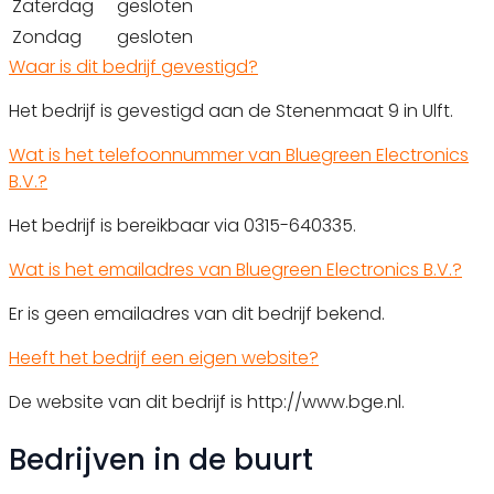
Zaterdag
gesloten
Zondag
gesloten
Waar is dit bedrijf gevestigd?
Het bedrijf is gevestigd aan de Stenenmaat 9 in Ulft.
Wat is het telefoonnummer van Bluegreen Electronics
B.V.?
Het bedrijf is bereikbaar via 0315-640335.
Wat is het emailadres van Bluegreen Electronics B.V.?
Er is geen emailadres van dit bedrijf bekend.
Heeft het bedrijf een eigen website?
De website van dit bedrijf is http://www.bge.nl.
Bedrijven in de buurt