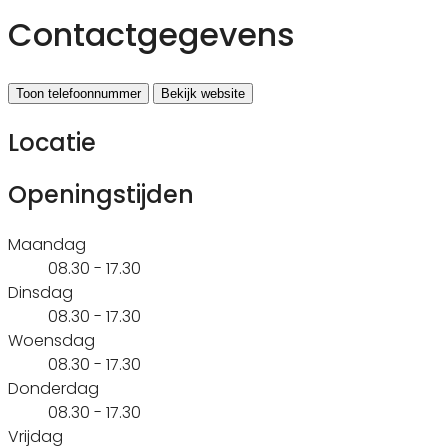
Contactgegevens
Toon telefoonnummer
Bekijk website
Locatie
Openingstijden
Maandag
08.30 - 17.30
Dinsdag
08.30 - 17.30
Woensdag
08.30 - 17.30
Donderdag
08.30 - 17.30
Vrijdag