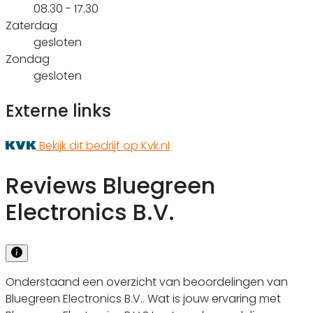
08.30 - 17.30
Zaterdag
gesloten
Zondag
gesloten
Externe links
Bekijk dit bedrijf op Kvk.nl
Reviews Bluegreen
Electronics B.V.
Onderstaand een overzicht van beoordelingen van
Bluegreen Electronics B.V.. Wat is jouw ervaring met