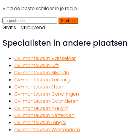
Vind de beste schilder in je regio.
Start nu!
Gratis - Vrijblijvend
Specialisten in andere plaatsen
Cv-monteurs in Varsselder
Cv-monteurs in Ulft
Cv-monteurs in Silvolde
Cv-monteurs in Terborg
Cv-monteurs in Etten
Cv-monteurs in Gendringen
Cv-monteurs in Gaanderen
Cv-monteurs in Azewijn
Cv-monteurs in Netterden
Cv-monteurs in Lengel
Cv-monteurs in Westendorp