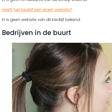
Heeft het bedrijf een eigen website?
Er is geen website van dit bedrijf bekend.
Bedrijven in de buurt