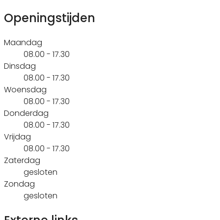
Openingstijden
Maandag
08.00 - 17.30
Dinsdag
08.00 - 17.30
Woensdag
08.00 - 17.30
Donderdag
08.00 - 17.30
Vrijdag
08.00 - 17.30
Zaterdag
gesloten
Zondag
gesloten