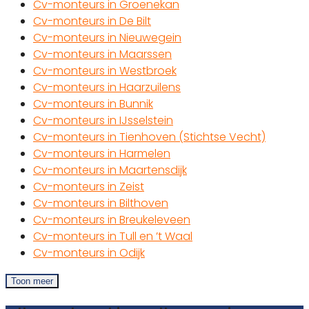
Cv-monteurs in Groenekan
Cv-monteurs in De Bilt
Cv-monteurs in Nieuwegein
Cv-monteurs in Maarssen
Cv-monteurs in Westbroek
Cv-monteurs in Haarzuilens
Cv-monteurs in Bunnik
Cv-monteurs in IJsselstein
Cv-monteurs in Tienhoven (Stichtse Vecht)
Cv-monteurs in Harmelen
Cv-monteurs in Maartensdijk
Cv-monteurs in Zeist
Cv-monteurs in Bilthoven
Cv-monteurs in Breukeleveen
Cv-monteurs in Tull en ’t Waal
Cv-monteurs in Odijk
Toon meer