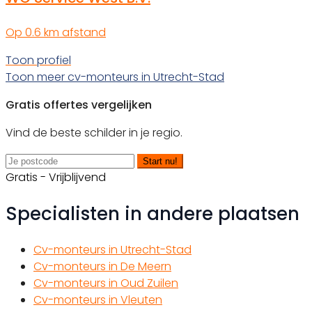
Op 0.6 km afstand
Toon profiel
Toon meer cv-monteurs in Utrecht-Stad
Gratis offertes vergelijken
Vind de beste schilder in je regio.
Start nu!
Gratis - Vrijblijvend
Specialisten in andere plaatsen
Cv-monteurs in Utrecht-Stad
Cv-monteurs in De Meern
Cv-monteurs in Oud Zuilen
Cv-monteurs in Vleuten