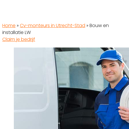
Home
»
Cv-monteurs in Utrecht-Stad
»
Bouw en
installatie LW
Claim je bedrijf