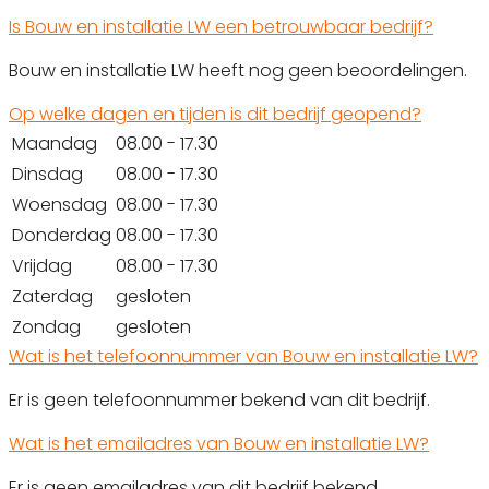
Is Bouw en installatie LW een betrouwbaar bedrijf?
Bouw en installatie LW heeft nog geen beoordelingen.
Op welke dagen en tijden is dit bedrijf geopend?
Maandag
08.00 - 17.30
Dinsdag
08.00 - 17.30
Woensdag
08.00 - 17.30
Donderdag
08.00 - 17.30
Vrijdag
08.00 - 17.30
Zaterdag
gesloten
Zondag
gesloten
Wat is het telefoonnummer van Bouw en installatie LW?
Er is geen telefoonnummer bekend van dit bedrijf.
Wat is het emailadres van Bouw en installatie LW?
Er is geen emailadres van dit bedrijf bekend.