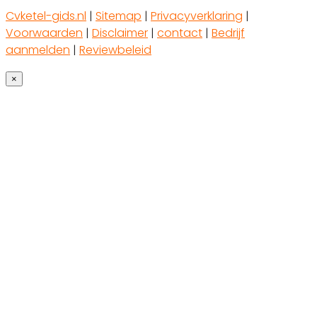
Cvketel-gids.nl
|
Sitemap
|
Privacyverklaring
|
Voorwaarden
|
Disclaimer
|
contact
|
Bedrijf
aanmelden
|
Reviewbeleid
×