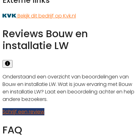
Externe links
Bekijk dit bedrijf op Kvk.nl
Reviews Bouw en
installatie LW
Onderstaand een overzicht van beoordelingen van
Bouw en installatie LW. Wat is jouw ervaring met Bouw
en installatie LW? Laat een beoordeling achter en help
andere bezoekers.
Schrijf een review
FAQ