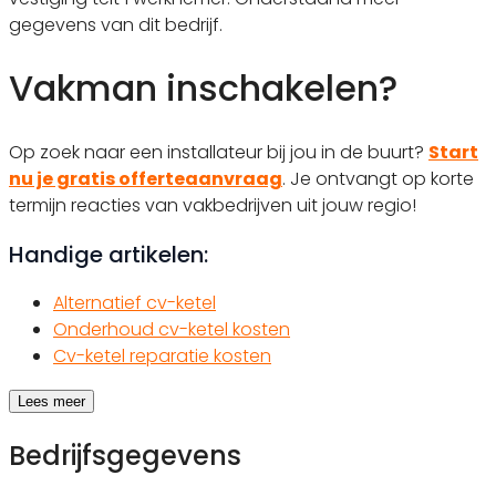
gegevens van dit bedrijf.
Vakman inschakelen?
Op zoek naar een installateur bij jou in de buurt?
Start
nu je gratis offerteaanvraag
. Je ontvangt op korte
termijn reacties van vakbedrijven uit jouw regio!
Handige artikelen:
Alternatief cv-ketel
Onderhoud cv-ketel kosten
Cv-ketel reparatie kosten
Lees meer
Bedrijfsgegevens