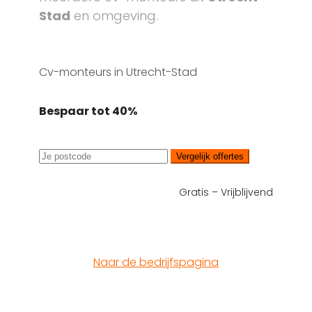
Stad
en omgeving.
Cv-monteurs in Utrecht-Stad
Bespaar tot 40%
Vergelijk offertes
Gratis – Vrijblijvend
Naar de bedrijfspagina