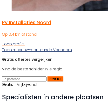
Pv Installaties Noord
Op 0.4 km afstand
Toon profiel
Toon meer cv-monteurs in Veendam
Gratis offertes vergelijken
Vind de beste schilder in je regio.
Start nu!
Gratis - Vrijblijvend
Specialisten in andere plaatsen