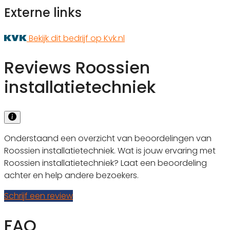
Externe links
Bekijk dit bedrijf op Kvk.nl
Reviews Roossien
installatietechniek
Onderstaand een overzicht van beoordelingen van
Roossien installatietechniek. Wat is jouw ervaring met
Roossien installatietechniek? Laat een beoordeling
achter en help andere bezoekers.
Schrijf een review
FAQ