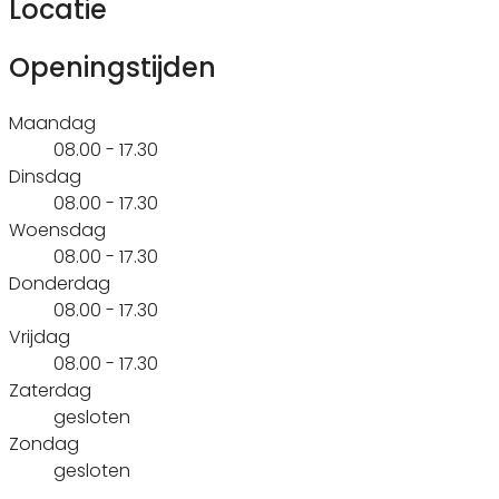
Locatie
Openingstijden
Maandag
08.00 - 17.30
Dinsdag
08.00 - 17.30
Woensdag
08.00 - 17.30
Donderdag
08.00 - 17.30
Vrijdag
08.00 - 17.30
Zaterdag
gesloten
Zondag
gesloten