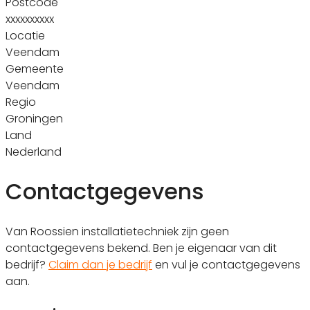
Postcode
xxxxxxxxxx
Locatie
Veendam
Gemeente
Veendam
Regio
Groningen
Land
Nederland
Contactgegevens
Van Roossien installatietechniek zijn geen
contactgegevens bekend. Ben je eigenaar van dit
bedrijf?
Claim dan je bedrijf
en vul je contactgegevens
aan.