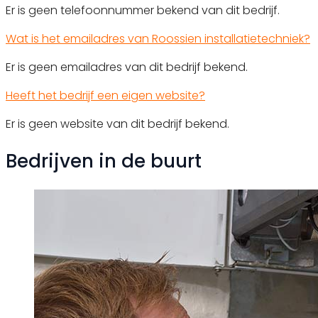
Er is geen telefoonnummer bekend van dit bedrijf.
Wat is het emailadres van Roossien installatietechniek?
Er is geen emailadres van dit bedrijf bekend.
Heeft het bedrijf een eigen website?
Er is geen website van dit bedrijf bekend.
Bedrijven in de buurt