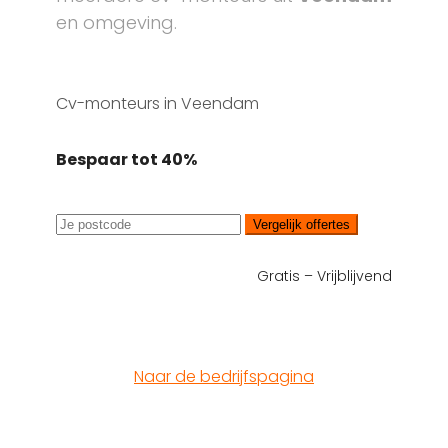
en omgeving.
Cv-monteurs in Veendam
Bespaar tot 40%
Vergelijk offertes
Gratis – Vrijblijvend
Naar de bedrijfspagina