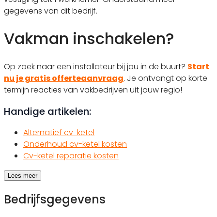
gegevens van dit bedrijf.
Vakman inschakelen?
Op zoek naar een installateur bij jou in de buurt?
Start
nu je gratis offerteaanvraag
. Je ontvangt op korte
termijn reacties van vakbedrijven uit jouw regio!
Handige artikelen:
Alternatief cv-ketel
Onderhoud cv-ketel kosten
Cv-ketel reparatie kosten
Lees meer
Bedrijfsgegevens