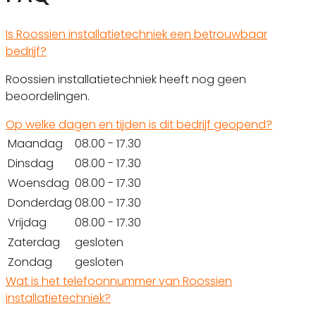
Is Roossien installatietechniek een betrouwbaar
bedrijf?
Roossien installatietechniek heeft nog geen
beoordelingen.
Op welke dagen en tijden is dit bedrijf geopend?
Maandag
08.00 - 17.30
Dinsdag
08.00 - 17.30
Woensdag
08.00 - 17.30
Donderdag
08.00 - 17.30
Vrijdag
08.00 - 17.30
Zaterdag
gesloten
Zondag
gesloten
Wat is het telefoonnummer van Roossien
installatietechniek?