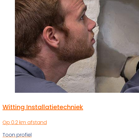
Witting Installatietechniek
Op 0.2 km afstand
Toon profiel