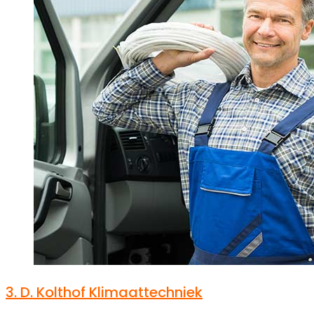
3.
D. Kolthof Klimaattechniek