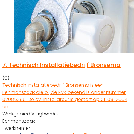
7.
Technisch Installatiebedrijf Bronsema
(0)
Technisch Installatiebedrijf Bronsema is een
Eenmanszaak die bij de KvK bekend is onder nummer
02085386. De cv-installateur is gestart op 01-09-2004
en…
Werkgebied Vlagtwedde
Eenmanszaak
1 werknemer