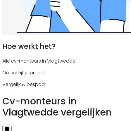
Hoe werkt het?
Alle cv-monteurs in Vlagtwedde
Omschrijf je project
Vergelijk & bespaar
Cv-monteurs in
Vlagtwedde vergelijken