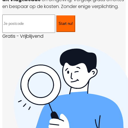
en bespaar op de kosten. Zonder enige verplichting.
Start nu!
Gratis - Vrijblijvend