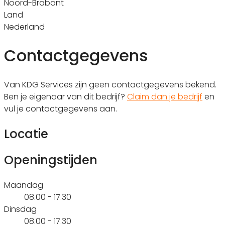
Noord-Brabant
Land
Nederland
Contactgegevens
Van KDG Services zijn geen contactgegevens bekend.
Ben je eigenaar van dit bedrijf?
Claim dan je bedrijf
en
vul je contactgegevens aan.
Locatie
Openingstijden
Maandag
08.00 - 17.30
Dinsdag
08.00 - 17.30