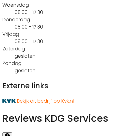
Woensdag
08.00 - 17.30
Donderdag
08.00 - 17.30
Vrijdag
08.00 - 17.30
Zaterdag
gesloten
Zondag
gesloten
Externe links
Bekijk dit bedrijf op Kvk.nl
Reviews KDG Services