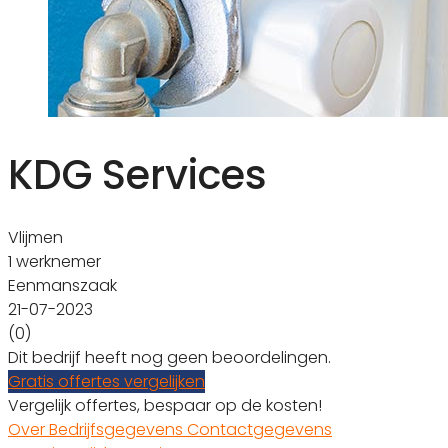
KDG Services
Vlijmen
1 werknemer
Eenmanszaak
21-07-2023
(0)
Dit bedrijf heeft nog geen beoordelingen.
Gratis offertes vergelijken
Vergelijk offertes, bespaar op de kosten!
Over
Bedrijfsgegevens
Contactgegevens