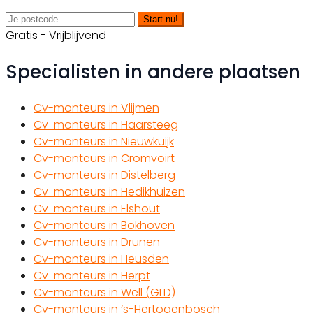
Start nu!
Gratis - Vrijblijvend
Specialisten in andere plaatsen
Cv-monteurs in Vlijmen
Cv-monteurs in Haarsteeg
Cv-monteurs in Nieuwkuijk
Cv-monteurs in Cromvoirt
Cv-monteurs in Distelberg
Cv-monteurs in Hedikhuizen
Cv-monteurs in Elshout
Cv-monteurs in Bokhoven
Cv-monteurs in Drunen
Cv-monteurs in Heusden
Cv-monteurs in Herpt
Cv-monteurs in Well (GLD)
Cv-monteurs in ‘s-Hertogenbosch