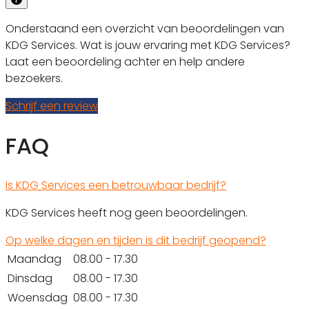
Onderstaand een overzicht van beoordelingen van
KDG Services. Wat is jouw ervaring met KDG Services?
Laat een beoordeling achter en help andere
bezoekers.
Schrijf een review
FAQ
Is KDG Services een betrouwbaar bedrijf?
KDG Services heeft nog geen beoordelingen.
Op welke dagen en tijden is dit bedrijf geopend?
Maandag
08.00 - 17.30
Dinsdag
08.00 - 17.30
Woensdag
08.00 - 17.30