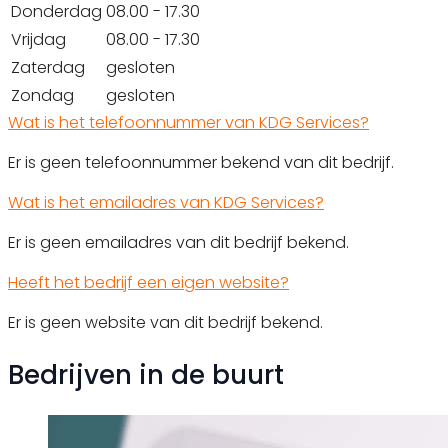
Donderdag
08.00 - 17.30
Vrijdag
08.00 - 17.30
Zaterdag
gesloten
Zondag
gesloten
Wat is het telefoonnummer van KDG Services?
Er is geen telefoonnummer bekend van dit bedrijf.
Wat is het emailadres van KDG Services?
Er is geen emailadres van dit bedrijf bekend.
Heeft het bedrijf een eigen website?
Er is geen website van dit bedrijf bekend.
Bedrijven in de buurt