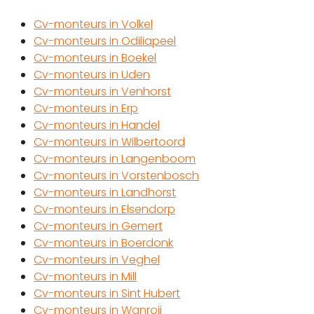
Cv-monteurs in Volkel
Cv-monteurs in Odiliapeel
Cv-monteurs in Boekel
Cv-monteurs in Uden
Cv-monteurs in Venhorst
Cv-monteurs in Erp
Cv-monteurs in Handel
Cv-monteurs in Wilbertoord
Cv-monteurs in Langenboom
Cv-monteurs in Vorstenbosch
Cv-monteurs in Landhorst
Cv-monteurs in Elsendorp
Cv-monteurs in Gemert
Cv-monteurs in Boerdonk
Cv-monteurs in Veghel
Cv-monteurs in Mill
Cv-monteurs in Sint Hubert
Cv-monteurs in Wanroij