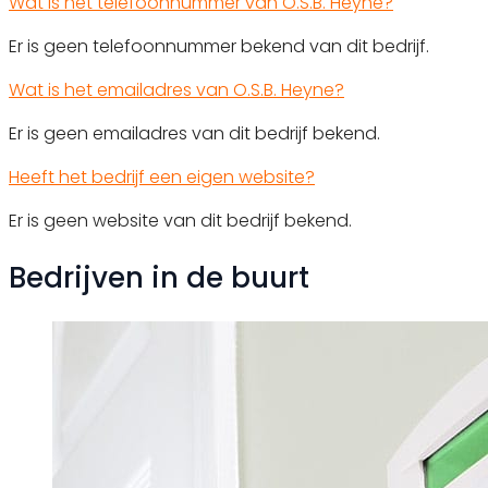
Wat is het telefoonnummer van O.S.B. Heyne?
Er is geen telefoonnummer bekend van dit bedrijf.
Wat is het emailadres van O.S.B. Heyne?
Er is geen emailadres van dit bedrijf bekend.
Heeft het bedrijf een eigen website?
Er is geen website van dit bedrijf bekend.
Bedrijven in de buurt