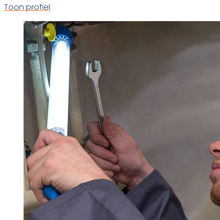
Toon profiel