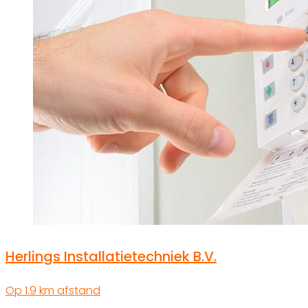
Herlings Installatietechniek B.V.
Op 1.9 km afstand