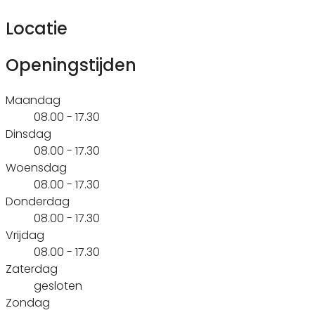
Locatie
Openingstijden
Maandag
08.00 - 17.30
Dinsdag
08.00 - 17.30
Woensdag
08.00 - 17.30
Donderdag
08.00 - 17.30
Vrijdag
08.00 - 17.30
Zaterdag
gesloten
Zondag