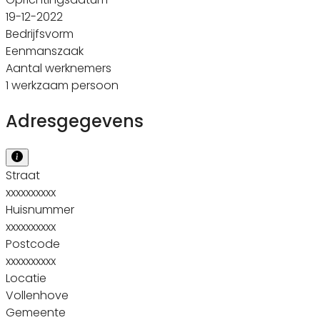
19-12-2022
Bedrijfsvorm
Eenmanszaak
Aantal werknemers
1 werkzaam persoon
Adresgegevens
Straat
xxxxxxxxxx
Huisnummer
xxxxxxxxxx
Postcode
xxxxxxxxxx
Locatie
Vollenhove
Gemeente