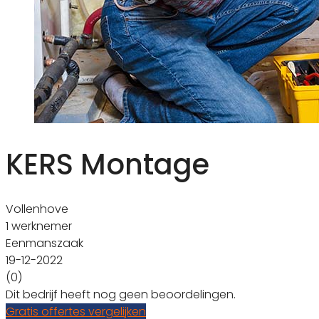
KERS Montage
Vollenhove
1 werknemer
Eenmanszaak
19-12-2022
(0)
Dit bedrijf heeft nog geen beoordelingen.
Gratis offertes vergelijken