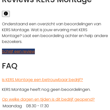
Onderstaand een overzicht van beoordelingen van
KERS Montage. Wat is jouw ervaring met KERS
Montage? Laat een beoordeling achter en help andere
bezoekers.
Schrijf een review
FAQ
Is KERS Montage een betrouwbaar bedrijf?
KERS Montage heeft nog geen beoordelingen.
Op welke dagen en tijden is dit bedrijf geopend?
Maandag
08.30 - 17.30