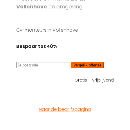
Vollenhove
en omgeving.
Cv-monteurs in Vollenhove
Bespaar tot 40%
Vergelijk offertes
Gratis – Vrijblijvend
Naar de bedrijfspagina