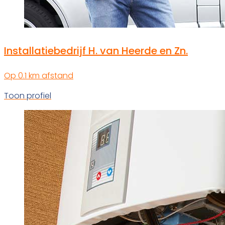
Installatiebedrijf H. van Heerde en Zn.
Op 0.1 km afstand
Toon profiel