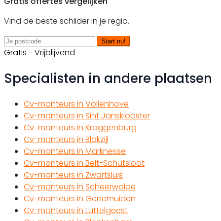
Gratis offertes vergelijken
Vind de beste schilder in je regio.
Start nu!
Gratis - Vrijblijvend
Specialisten in andere plaatsen
Cv-monteurs in Vollenhove
Cv-monteurs in Sint Jansklooster
Cv-monteurs in Kraggenburg
Cv-monteurs in Blokzijl
Cv-monteurs in Marknesse
Cv-monteurs in Belt-Schutsloot
Cv-monteurs in Zwartsluis
Cv-monteurs in Scheerwolde
Cv-monteurs in Genemuiden
Cv-monteurs in Luttelgeest