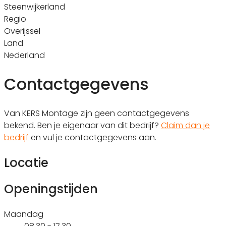
Steenwijkerland
Regio
Overijssel
Land
Nederland
Contactgegevens
Van KERS Montage zijn geen contactgegevens
bekend. Ben je eigenaar van dit bedrijf?
Claim dan je
bedrijf
en vul je contactgegevens aan.
Locatie
Openingstijden
Maandag