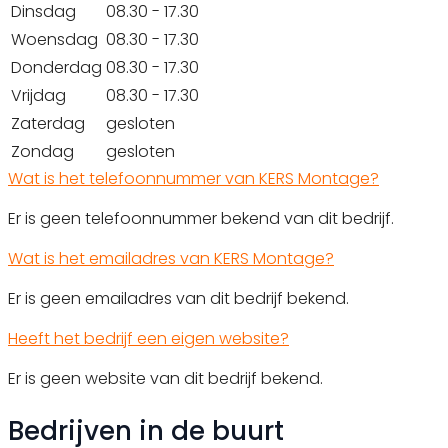
Dinsdag
08.30 - 17.30
Woensdag
08.30 - 17.30
Donderdag
08.30 - 17.30
Vrijdag
08.30 - 17.30
Zaterdag
gesloten
Zondag
gesloten
Wat is het telefoonnummer van KERS Montage?
Er is geen telefoonnummer bekend van dit bedrijf.
Wat is het emailadres van KERS Montage?
Er is geen emailadres van dit bedrijf bekend.
Heeft het bedrijf een eigen website?
Er is geen website van dit bedrijf bekend.
Bedrijven in de buurt