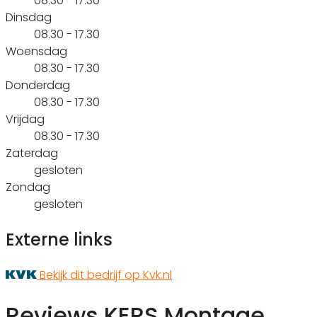
08.30 - 17.30
Dinsdag
08.30 - 17.30
Woensdag
08.30 - 17.30
Donderdag
08.30 - 17.30
Vrijdag
08.30 - 17.30
Zaterdag
gesloten
Zondag
gesloten
Externe links
Bekijk dit bedrijf op Kvk.nl
Reviews KERS Montage