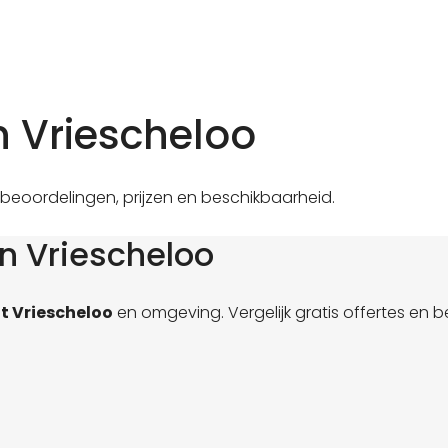
n Vriescheloo
 beoordelingen, prijzen en beschikbaarheid.
n Vriescheloo
t Vriescheloo
en omgeving. Vergelijk gratis offertes en 