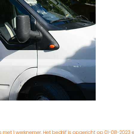
 met 1 werknemer. Het bedrijf is opgericht op 01-08-2023 e