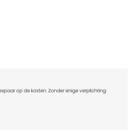
bespaar op de kosten. Zonder enige verplichting.