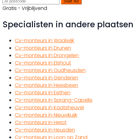
Start nu!
Gratis - Vrijblijvend
Specialisten in andere plaatsen
Cv-monteurs in Waalwijk
Cv-monteurs in Drunen
Cv-monteurs in Drongelen
Cv-monteurs in Elshout
Cv-monteurs in Oudheusden
Cv-monteurs in Genderen
Cv-monteurs in Heesbeen
Cv-monteurs in Eethen
Cv-monteurs in Sprang-Capelle
Cv-monteurs in Kaatsheuvel
Cv-monteurs in Nieuwkuijk
Cv-monteurs in Herpt
Cv-monteurs in Heusden
Cv-monteurs in Loon op Zand