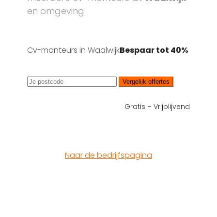
en omgeving.
Cv-monteurs in Waalwijk
Bespaar tot 40%
Vergelijk offertes
Gratis – Vrijblijvend
Naar de bedrijfspagina