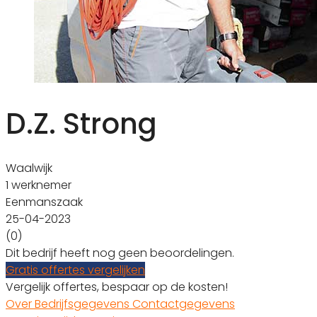
D.Z. Strong
Waalwijk
1 werknemer
Eenmanszaak
25-04-2023
(0)
Dit bedrijf heeft nog geen beoordelingen.
Gratis offertes vergelijken
Vergelijk offertes, bespaar op de kosten!
Over
Bedrijfsgegevens
Contactgegevens