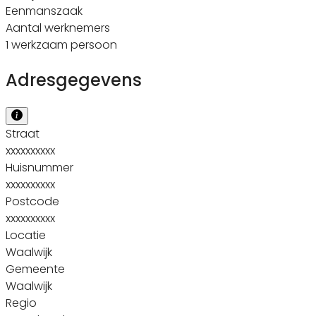
Eenmanszaak
Aantal werknemers
1 werkzaam persoon
Adresgegevens
Straat
xxxxxxxxxx
Huisnummer
xxxxxxxxxx
Postcode
xxxxxxxxxx
Locatie
Waalwijk
Gemeente
Waalwijk
Regio