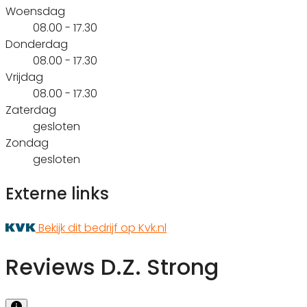
Woensdag
08.00 - 17.30
Donderdag
08.00 - 17.30
Vrijdag
08.00 - 17.30
Zaterdag
gesloten
Zondag
gesloten
Externe links
Bekijk dit bedrijf op Kvk.nl
Reviews D.Z. Strong