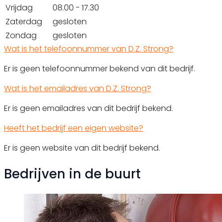
Vrijdag
08.00 - 17.30
Zaterdag
gesloten
Zondag
gesloten
Wat is het telefoonnummer van D.Z. Strong?
Er is geen telefoonnummer bekend van dit bedrijf.
Wat is het emailadres van D.Z. Strong?
Er is geen emailadres van dit bedrijf bekend.
Heeft het bedrijf een eigen website?
Er is geen website van dit bedrijf bekend.
Bedrijven in de buurt