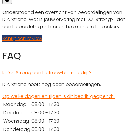
Onderstaand een overzicht van beoordelingen van
D.Z. Strong. Wat is jouw ervaring met D.Z. Strong? Laat
een beoordeling achter en help andere bezoekers.
Schrijf een review
FAQ
Is D.Z. Strong een betrouwbaar bedrijf?
D.Z. Strong heeft nog geen beoordelingen.
Op welke dagen en tijden is dit bedrijf geopend?
Maandag
08.00 - 17.30
Dinsdag
08.00 - 17.30
Woensdag
08.00 - 17.30
Donderdag
08.00 - 17.30