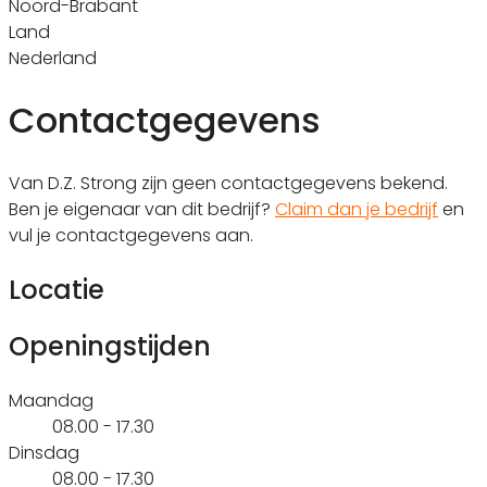
Noord-Brabant
Land
Nederland
Contactgegevens
Van D.Z. Strong zijn geen contactgegevens bekend.
Ben je eigenaar van dit bedrijf?
Claim dan je bedrijf
en
vul je contactgegevens aan.
Locatie
Openingstijden
Maandag
08.00 - 17.30
Dinsdag
08.00 - 17.30