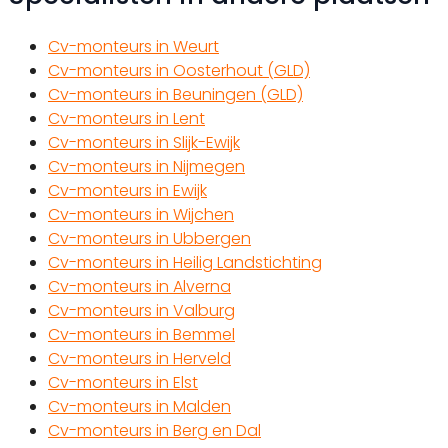
Cv-monteurs in Weurt
Cv-monteurs in Oosterhout (GLD)
Cv-monteurs in Beuningen (GLD)
Cv-monteurs in Lent
Cv-monteurs in Slijk-Ewijk
Cv-monteurs in Nijmegen
Cv-monteurs in Ewijk
Cv-monteurs in Wijchen
Cv-monteurs in Ubbergen
Cv-monteurs in Heilig Landstichting
Cv-monteurs in Alverna
Cv-monteurs in Valburg
Cv-monteurs in Bemmel
Cv-monteurs in Herveld
Cv-monteurs in Elst
Cv-monteurs in Malden
Cv-monteurs in Berg en Dal