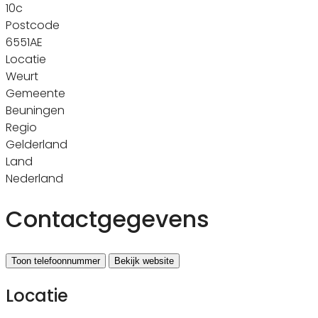
10c
Postcode
6551AE
Locatie
Weurt
Gemeente
Beuningen
Regio
Gelderland
Land
Nederland
Contactgegevens
Toon telefoonnummer
Bekijk website
Locatie