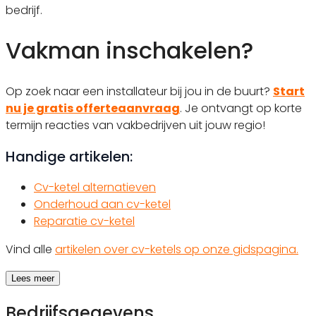
bedrijf.
Vakman inschakelen?
Op zoek naar een installateur bij jou in de buurt?
Start
nu je gratis offerteaanvraag
. Je ontvangt op korte
termijn reacties van vakbedrijven uit jouw regio!
Handige artikelen:
Cv-ketel alternatieven
Onderhoud aan cv-ketel
Reparatie cv-ketel
Vind alle
artikelen over cv-ketels op onze gidspagina.
Lees meer
Bedrijfsgegevens