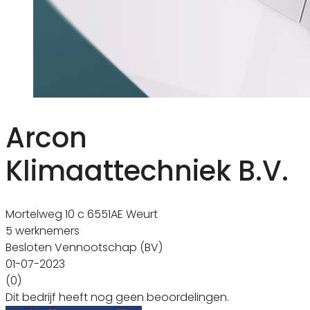
Arcon
Klimaattechniek B.V.
Mortelweg 10 c 6551AE Weurt
5 werknemers
Besloten Vennootschap (BV)
01-07-2023
(0)
Dit bedrijf heeft nog geen beoordelingen.