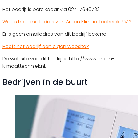
Het bedrijf is bereikbaar via 024-7640733.
Wat is het emailadres van Arcon Klimaattechniek B.V.?
Er is geen emailadres van dit bedrijf bekend.
Heeft het bedrijf een eigen website?
De website van dit bedrijf is http://www.arcon-
klimaattechniek.nl.
Bedrijven in de buurt