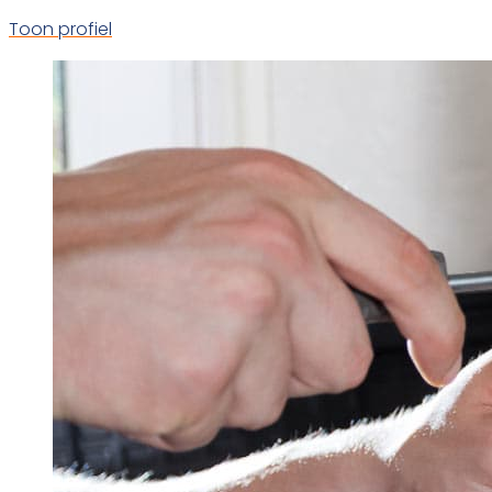
Toon profiel