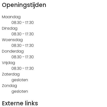
Openingstijden
Maandag
08.30 - 17.30
Dinsdag
08.30 - 17.30
Woensdag
08.30 - 17.30
Donderdag
08.30 - 17.30
Vrijdag
08.30 - 17.30
Zaterdag
gesloten
Zondag
gesloten
Externe links