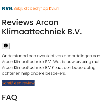
Bekijk dit bedrijf op Kvk.nl
Reviews Arcon
Klimaattechniek B.V.
Onderstaand een overzicht van beoordelingen van
Arcon Klimaattechniek B.V.. Wat is jouw ervaring met
Arcon Klimaattechniek B.V.? Laat een beoordeling
achter en help andere bezoekers.
Schrijf een review
FAQ