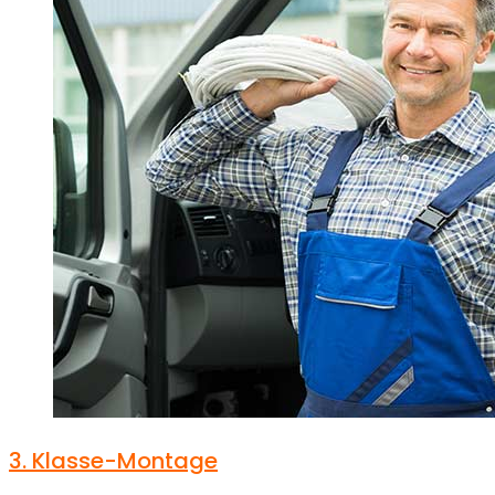
3.
Klasse-Montage