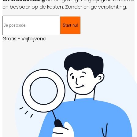
en bespaar op de kosten. Zonder enige verplichting.
Start nu!
Gratis - Vrijblijvend