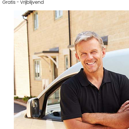
Gratis - Vrijblijvend