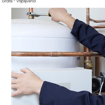
Gratis - Vrijblijvend