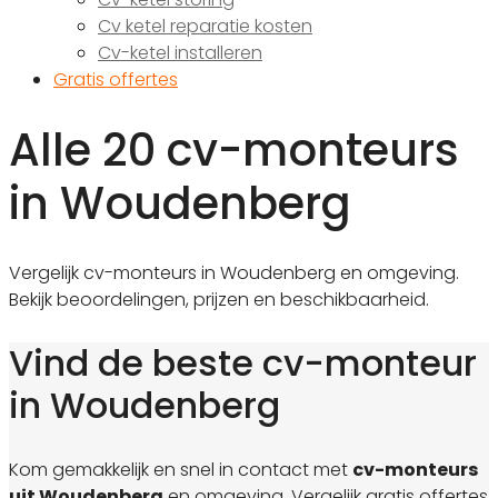
Cv ketel reparatie kosten
Cv-ketel installeren
Gratis offertes
Alle 20 cv-monteurs
in Woudenberg
Vergelijk cv-monteurs in Woudenberg en omgeving.
Bekijk beoordelingen, prijzen en beschikbaarheid.
Vind de beste cv-monteur
in Woudenberg
Kom gemakkelijk en snel in contact met
cv-monteurs
uit Woudenberg
en omgeving. Vergelijk gratis offertes