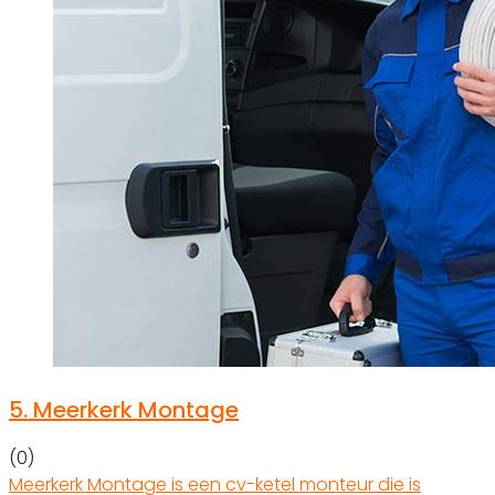
5.
Meerkerk Montage
(0)
Meerkerk Montage is een cv-ketel monteur die is