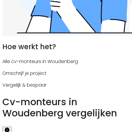
Hoe werkt het?
Alle cv-monteurs in Woudenberg
Omschrijf je project
Vergelijk & bespaar
Cv-monteurs in
Woudenberg vergelijken