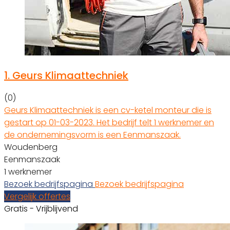
1.
Geurs Klimaattechniek
(0)
Geurs Klimaattechniek is een cv-ketel monteur die is
gestart op 01-03-2023. Het bedrijf telt 1 werknemer en
de ondernemingsvorm is een Eenmanszaak.
Woudenberg
Eenmanszaak
1 werknemer
Bezoek bedrijfspagina
Bezoek bedrijfspagina
Vergelijk offertes
Gratis - Vrijblijvend