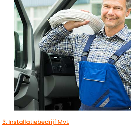
3.
Installatiebedrijf MvL