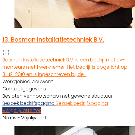
13.
Bosman Installatietechniek B.V.
(0)
Bosman Installatietechniek B.V. is een bedrijf met cv-
monteurs met 1 werknemer. Het bedrijf is opgericht op
31-12-2010 en is ingeschreven bij de…
Werkgebied Zieuwent
Contactgegevens
Besloten vennootschap met gewone structuur
Bezoek bedrijfspagina
Bezoek bedrijfspagina
Vergelijk offertes
Gratis - Vrijblijvend