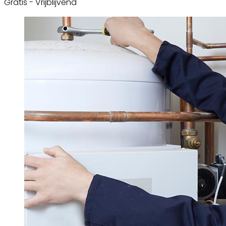
Gratis - Vrijblijvend