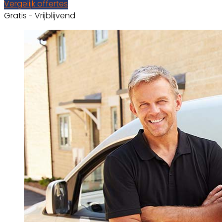
Vergelijk offertes
Gratis - Vrijblijvend