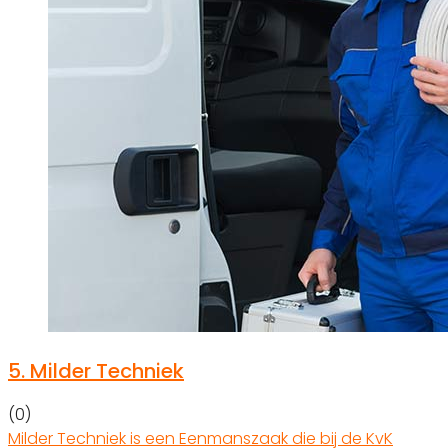
5.
Milder Techniek
(0)
Milder Techniek is een Eenmanszaak die bij de KvK