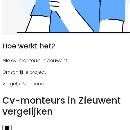
Hoe werkt het?
Alle cv-monteurs in Zieuwent
Omschrijf je project
Vergelijk & bespaar
Cv-monteurs in Zieuwent
vergelijken