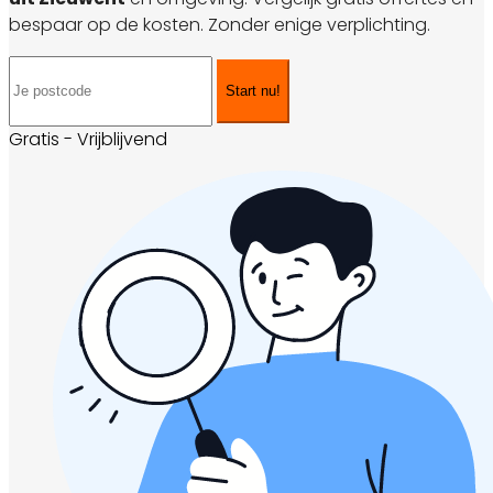
bespaar op de kosten. Zonder enige verplichting.
Start nu!
Gratis - Vrijblijvend