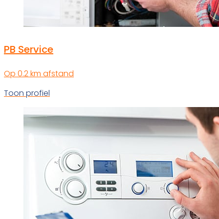
PB Service
Op 0.2 km afstand
Toon profiel