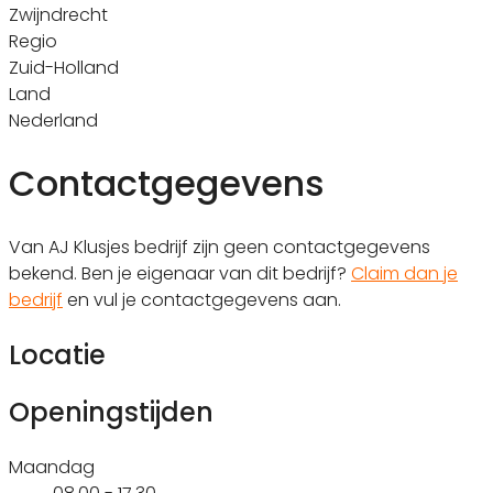
Zwijndrecht
Regio
Zuid-Holland
Land
Nederland
Contactgegevens
Van AJ Klusjes bedrijf zijn geen contactgegevens
bekend. Ben je eigenaar van dit bedrijf?
Claim dan je
bedrijf
en vul je contactgegevens aan.
Locatie
Openingstijden
Maandag