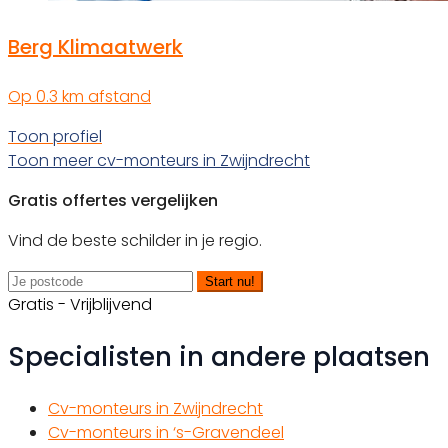
Berg Klimaatwerk
Op 0.3 km afstand
Toon profiel
Toon meer cv-monteurs in Zwijndrecht
Gratis offertes vergelijken
Vind de beste schilder in je regio.
Start nu!
Gratis - Vrijblijvend
Specialisten in andere plaatsen
Cv-monteurs in Zwijndrecht
Cv-monteurs in ‘s-Gravendeel