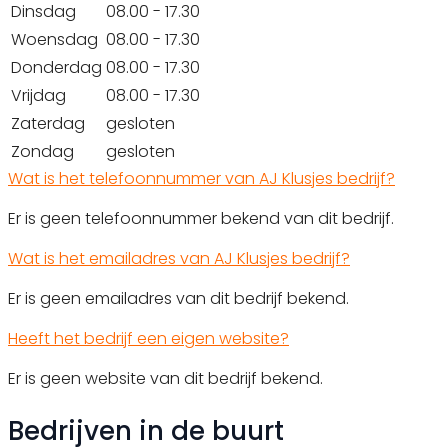
Dinsdag
08.00 - 17.30
Woensdag
08.00 - 17.30
Donderdag
08.00 - 17.30
Vrijdag
08.00 - 17.30
Zaterdag
gesloten
Zondag
gesloten
Wat is het telefoonnummer van AJ Klusjes bedrijf?
Er is geen telefoonnummer bekend van dit bedrijf.
Wat is het emailadres van AJ Klusjes bedrijf?
Er is geen emailadres van dit bedrijf bekend.
Heeft het bedrijf een eigen website?
Er is geen website van dit bedrijf bekend.
Bedrijven in de buurt