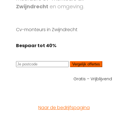
Zwijndrecht
en omgeving.
Cv-monteurs in Zwijndrecht
Bespaar tot 40%
Vergelijk offertes
Gratis – Vrijblijvend
Naar de bedrijfspagina