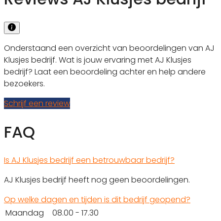
Onderstaand een overzicht van beoordelingen van AJ
Klusjes bedrijf. Wat is jouw ervaring met AJ Klusjes
bedrijf? Laat een beoordeling achter en help andere
bezoekers.
Schrijf een review
FAQ
Is AJ Klusjes bedrijf een betrouwbaar bedrijf?
AJ Klusjes bedrijf heeft nog geen beoordelingen.
Op welke dagen en tijden is dit bedrijf geopend?
Maandag
08.00 - 17.30