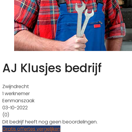
AJ Klusjes bedrijf
Zwijndrecht
1 werknemer
Eenmanszaak
03-10-2022
(0)
Dit bedrijf heeft nog geen beoordelingen.
Gratis offertes vergelijken