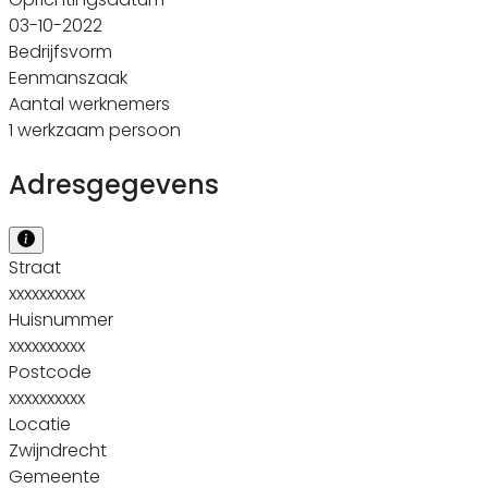
03-10-2022
Bedrijfsvorm
Eenmanszaak
Aantal werknemers
1 werkzaam persoon
Adresgegevens
Straat
xxxxxxxxxx
Huisnummer
xxxxxxxxxx
Postcode
xxxxxxxxxx
Locatie
Zwijndrecht
Gemeente