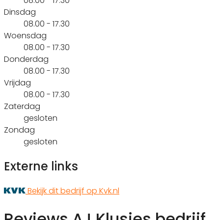
08.00 - 17.30
Dinsdag
08.00 - 17.30
Woensdag
08.00 - 17.30
Donderdag
08.00 - 17.30
Vrijdag
08.00 - 17.30
Zaterdag
gesloten
Zondag
gesloten
Externe links
Bekijk dit bedrijf op Kvk.nl
Reviews AJ Klusjes bedrijf