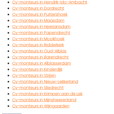
Cv-monteurs in Hendrik-Ido-Ambacht
Cv-monteurs in Dordrecht
Cv-monteurs in Puttershoek
Cv-monteurs in Maasdam
Cv-monteurs in Heerjansdam
Cv-monteurs in Papendrecht
Cv-monteurs in Mookhoek
Cv-monteurs in Ridderkerk
Cv-monteurs in Oud-Alblas
Cv-monteurs in Barendrecht
Cv-monteurs in Alblasserdam
Cv-monteurs in Kinderdijk
Cv-monteurs in Strijen
Cv-monteurs in Nieuw-Lekkerland
Cv-monteurs in Sliedrecht
Cv-monteurs in Krimpen aan de Lek
Cv-monteurs in Mijnsheerenland
Cv-monteurs in Wijngaarden