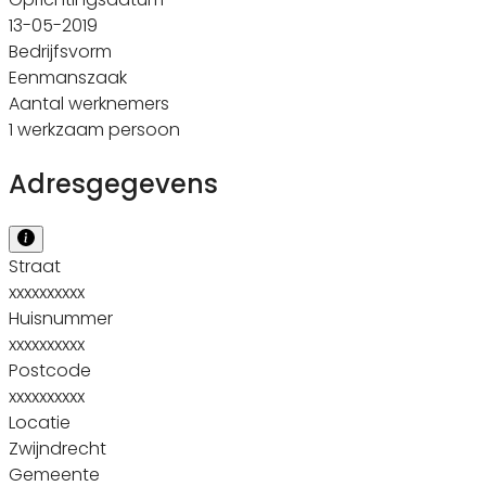
13-05-2019
Bedrijfsvorm
Eenmanszaak
Aantal werknemers
1 werkzaam persoon
Adresgegevens
Straat
xxxxxxxxxx
Huisnummer
xxxxxxxxxx
Postcode
xxxxxxxxxx
Locatie
Zwijndrecht
Gemeente