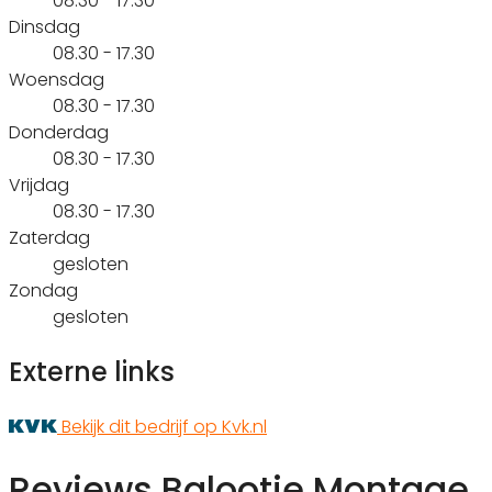
08.30 - 17.30
Dinsdag
08.30 - 17.30
Woensdag
08.30 - 17.30
Donderdag
08.30 - 17.30
Vrijdag
08.30 - 17.30
Zaterdag
gesloten
Zondag
gesloten
Externe links
Bekijk dit bedrijf op Kvk.nl
Reviews Balootje Montage