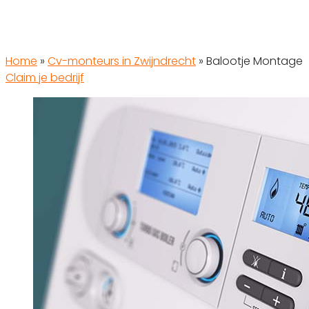
Home
»
Cv-monteurs in Zwijndrecht
»
Balootje Montage
Claim je bedrijf