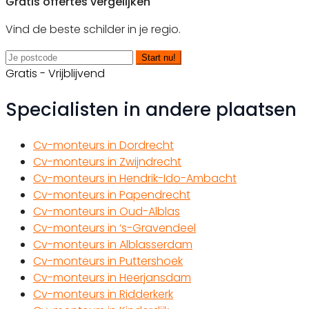
Gratis offertes vergelijken
Vind de beste schilder in je regio.
Start nu!
Gratis - Vrijblijvend
Specialisten in andere plaatsen
Cv-monteurs in Dordrecht
Cv-monteurs in Zwijndrecht
Cv-monteurs in Hendrik-Ido-Ambacht
Cv-monteurs in Papendrecht
Cv-monteurs in Oud-Alblas
Cv-monteurs in ‘s-Gravendeel
Cv-monteurs in Alblasserdam
Cv-monteurs in Puttershoek
Cv-monteurs in Heerjansdam
Cv-monteurs in Ridderkerk