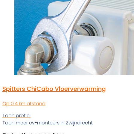
Spitters ChiCabo Vloerverwarming
Op 0.4 km afstand
Toon profiel
Toon meer cv-monteurs in Zwijndrecht