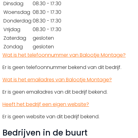
Dinsdag
08.30 - 17.30
Woensdag
08.30 - 17.30
Donderdag
08.30 - 17.30
Vrijdag
08.30 - 17.30
Zaterdag
gesloten
Zondag
gesloten
Wat is het telefoonnummer van Balootje Montage?
Er is geen telefoonnummer bekend van dit bedrijf.
Wat is het emailadres van Balootje Montage?
Er is geen emailadres van dit bedrijf bekend.
Heeft het bedrijf een eigen website?
Er is geen website van dit bedrijf bekend.
Bedrijven in de buurt