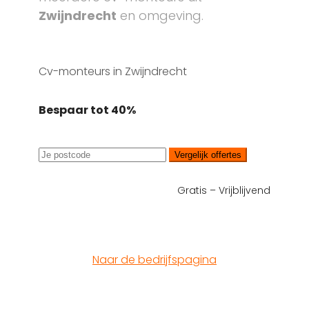
Zwijndrecht
en omgeving.
Cv-monteurs in Zwijndrecht
Bespaar tot 40%
Vergelijk offertes
Gratis – Vrijblijvend
Naar de bedrijfspagina