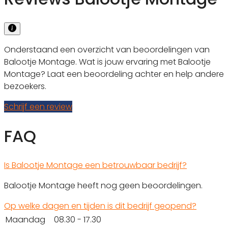
Onderstaand een overzicht van beoordelingen van
Balootje Montage. Wat is jouw ervaring met Balootje
Montage? Laat een beoordeling achter en help andere
bezoekers.
Schrijf een review
FAQ
Is Balootje Montage een betrouwbaar bedrijf?
Balootje Montage heeft nog geen beoordelingen.
Op welke dagen en tijden is dit bedrijf geopend?
Maandag
08.30 - 17.30