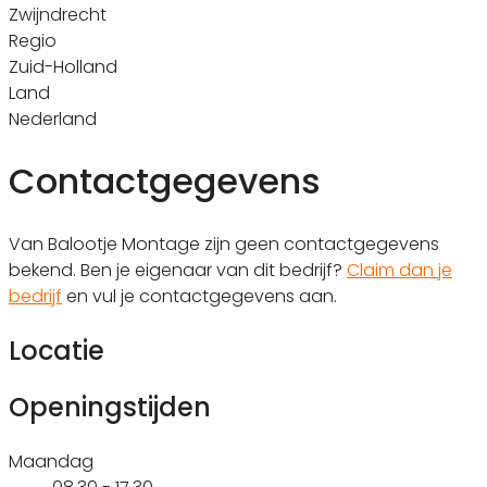
Zwijndrecht
Regio
Zuid-Holland
Land
Nederland
Contactgegevens
Van Balootje Montage zijn geen contactgegevens
bekend. Ben je eigenaar van dit bedrijf?
Claim dan je
bedrijf
en vul je contactgegevens aan.
Locatie
Openingstijden
Maandag