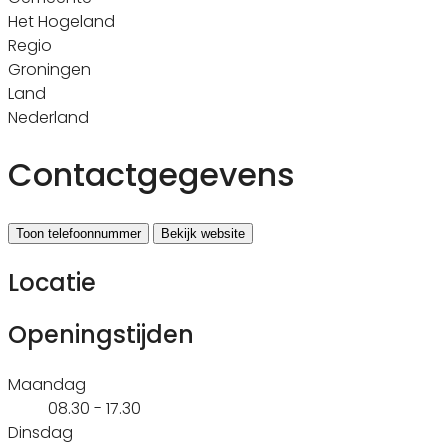
Het Hogeland
Regio
Groningen
Land
Nederland
Contactgegevens
Toon telefoonnummer
Bekijk website
Locatie
Openingstijden
Maandag
08.30 - 17.30
Dinsdag