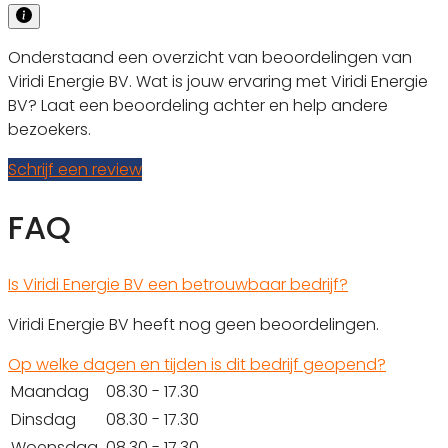
Onderstaand een overzicht van beoordelingen van
Viridi Energie BV. Wat is jouw ervaring met Viridi Energie
BV? Laat een beoordeling achter en help andere
bezoekers.
Schrijf een review
FAQ
Is Viridi Energie BV een betrouwbaar bedrijf?
Viridi Energie BV heeft nog geen beoordelingen.
Op welke dagen en tijden is dit bedrijf geopend?
Maandag
08.30 - 17.30
Dinsdag
08.30 - 17.30
Woensdag
08.30 - 17.30