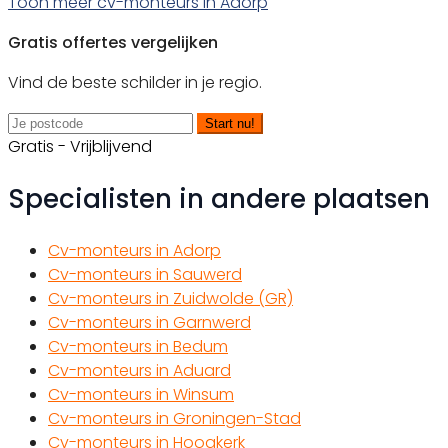
Toon meer cv-monteurs in Adorp
Gratis offertes vergelijken
Vind de beste schilder in je regio.
Start nu!
Gratis - Vrijblijvend
Specialisten in andere plaatsen
Cv-monteurs in Adorp
Cv-monteurs in Sauwerd
Cv-monteurs in Zuidwolde (GR)
Cv-monteurs in Garnwerd
Cv-monteurs in Bedum
Cv-monteurs in Aduard
Cv-monteurs in Winsum
Cv-monteurs in Groningen-Stad
Cv-monteurs in Hoogkerk