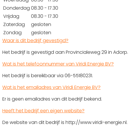
Donderdag
08.30 - 17.30
Vrijdag
08.30 - 17.30
Zaterdag
gesloten
Zondag
gesloten
Waar is dit bedrijf gevestigd?
Het bedrijf is gevestigd aan Provincialeweg 29 in Adorp.
Wat is het telefoonnummer van Viridi Energie BV?
Het bedrijf is bereikbaar via 06-55180231.
Wat is het emailadres van Viridi Energie BV?
Er is geen emailadres van dit bedrijf bekend.
Heeft het bedrijf een eigen website?
De website van dit bedrijf is http://www.viridi-energie.nl.