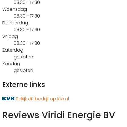
08.30 - 17.30
Woensdag
08.30 - 17.30
Donderdag
08.30 - 17.30
Vrijdag
08.30 - 17.30
Zaterdag
gesloten
Zondag
gesloten
Externe links
Bekijk dit bedrijf op Kvk.nl
Reviews Viridi Energie BV