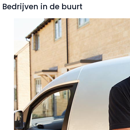
Bedrijven in de buurt