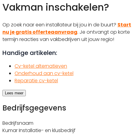
Vakman inschakelen?
Op zoek naar een installateur bij jou in de buurt?
Start
nu je gratis offerteaanvraag
. Je ontvangt op korte
termijn reacties van vakbedrijven uit jouw regio!
Handige artikelen:
Cv-ketel alternatieven
Onderhoud aan cv-ketel
Reparatie cv-ketel
Lees meer
Bedrijfsgegevens
Bedrijfsnaam
Kumar Installatie- en klusbedrijf