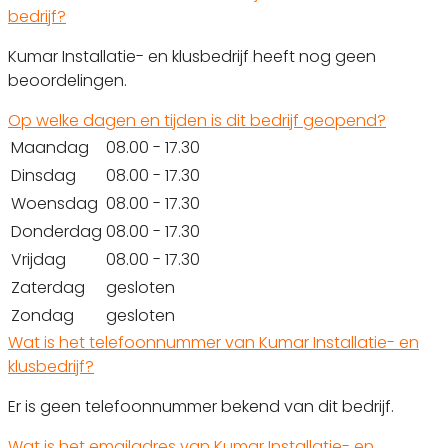
bedrijf?
Kumar Installatie- en klusbedrijf heeft nog geen
beoordelingen.
Op welke dagen en tijden is dit bedrijf geopend?
Maandag
08.00 - 17.30
Dinsdag
08.00 - 17.30
Woensdag
08.00 - 17.30
Donderdag
08.00 - 17.30
Vrijdag
08.00 - 17.30
Zaterdag
gesloten
Zondag
gesloten
Wat is het telefoonnummer van Kumar Installatie- en
klusbedrijf?
Er is geen telefoonnummer bekend van dit bedrijf.
Wat is het emailadres van Kumar Installatie- en