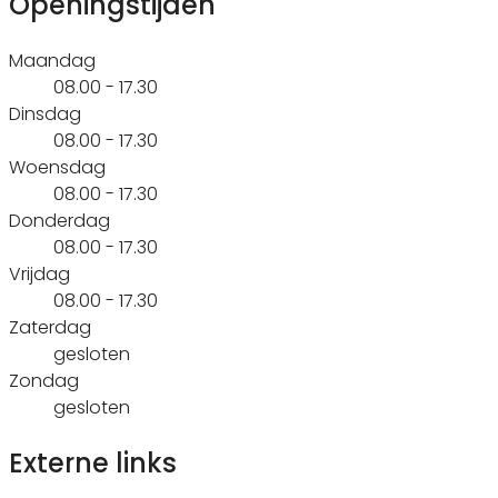
Openingstijden
Maandag
08.00 - 17.30
Dinsdag
08.00 - 17.30
Woensdag
08.00 - 17.30
Donderdag
08.00 - 17.30
Vrijdag
08.00 - 17.30
Zaterdag
gesloten
Zondag
gesloten
Externe links