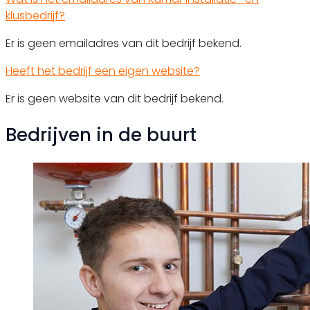
klusbedrijf?
Er is geen emailadres van dit bedrijf bekend.
Heeft het bedrijf een eigen website?
Er is geen website van dit bedrijf bekend.
Bedrijven in de buurt