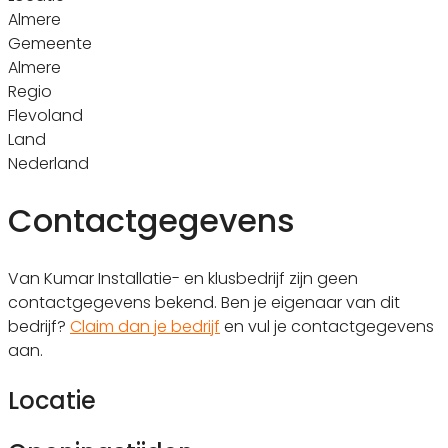
Almere
Gemeente
Almere
Regio
Flevoland
Land
Nederland
Contactgegevens
Van Kumar Installatie- en klusbedrijf zijn geen
contactgegevens bekend. Ben je eigenaar van dit
bedrijf?
Claim dan je bedrijf
en vul je contactgegevens
aan.
Locatie