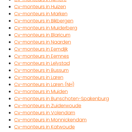
Cv-monteurs in Huizen
Cv-monteurs in Marken
Cv-monteurs in Bikbergen
Cv-monteurs in Muiderberg
Cv-monteurs in Blaricum
Cv-monteurs in Naarden
Cv-monteurs in Eemdijk
Cv-monteurs in Eemnes
Cv-monteurs in Lelystad
Cv-monteurs in Bussum
Cv-monteurs in Laren
Cv-monteurs in Laren (NH)
Cv-monteurs in Muiden
Cv-monteurs in Bunschoten-Spakenburg
Cv-monteurs in Zuiderwoude
Cv-monteurs in Volendam
Cv-monteurs in Monnickendam
Cv-monteurs in Katwoude