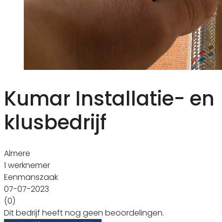
Kumar Installatie- en
klusbedrijf
Almere
1 werknemer
Eenmanszaak
07-07-2023
(0)
Dit bedrijf heeft nog geen beoordelingen.