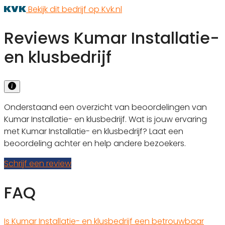
Bekijk dit bedrijf op Kvk.nl
Reviews Kumar Installatie-
en klusbedrijf
Onderstaand een overzicht van beoordelingen van
Kumar Installatie- en klusbedrijf. Wat is jouw ervaring
met Kumar Installatie- en klusbedrijf? Laat een
beoordeling achter en help andere bezoekers.
Schrijf een review
FAQ
Is Kumar Installatie- en klusbedrijf een betrouwbaar