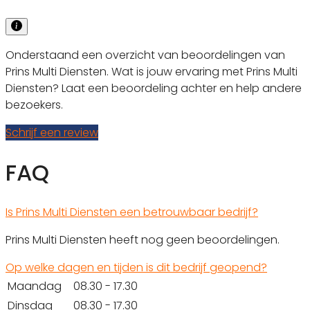
Onderstaand een overzicht van beoordelingen van
Prins Multi Diensten. Wat is jouw ervaring met Prins Multi
Diensten? Laat een beoordeling achter en help andere
bezoekers.
Schrijf een review
FAQ
Is Prins Multi Diensten een betrouwbaar bedrijf?
Prins Multi Diensten heeft nog geen beoordelingen.
Op welke dagen en tijden is dit bedrijf geopend?
Maandag
08.30 - 17.30
Dinsdag
08.30 - 17.30