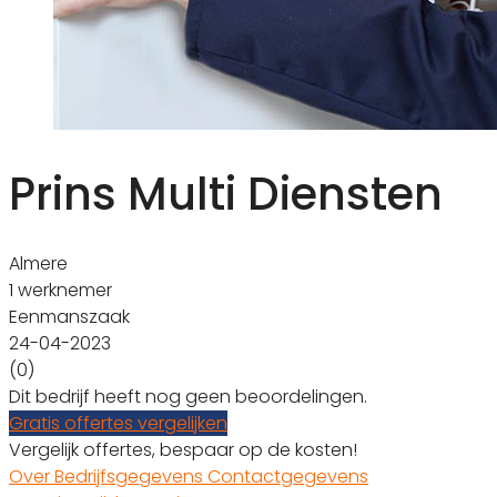
Prins Multi Diensten
Almere
1 werknemer
Eenmanszaak
24-04-2023
(0)
Dit bedrijf heeft nog geen beoordelingen.
Gratis offertes vergelijken
Vergelijk offertes, bespaar op de kosten!
Over
Bedrijfsgegevens
Contactgegevens