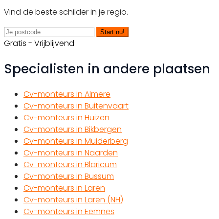
Vind de beste schilder in je regio.
Start nu!
Gratis - Vrijblijvend
Specialisten in andere plaatsen
Cv-monteurs in Almere
Cv-monteurs in Buitenvaart
Cv-monteurs in Huizen
Cv-monteurs in Bikbergen
Cv-monteurs in Muiderberg
Cv-monteurs in Naarden
Cv-monteurs in Blaricum
Cv-monteurs in Bussum
Cv-monteurs in Laren
Cv-monteurs in Laren (NH)
Cv-monteurs in Eemnes