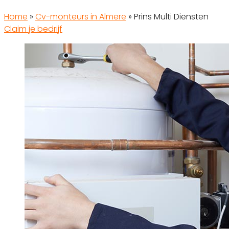
Home
»
Cv-monteurs in Almere
»
Prins Multi Diensten
Claim je bedrijf