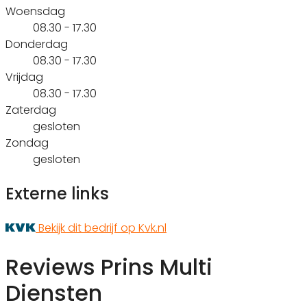
Woensdag
08.30 - 17.30
Donderdag
08.30 - 17.30
Vrijdag
08.30 - 17.30
Zaterdag
gesloten
Zondag
gesloten
Externe links
Bekijk dit bedrijf op Kvk.nl
Reviews Prins Multi
Diensten