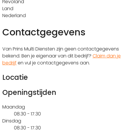
Flevoland
Land
Nederland
Contactgegevens
Van Prins Multi Diensten zijn geen contactgegevens
bekend. Ben je eigenaar van dit bedrijf?
Claim dan je
bedrijf
en vul je contactgegevens aan.
Locatie
Openingstijden
Maandag
08.30 - 17.30
Dinsdag
08.30 - 17.30