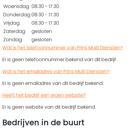
Woensdag
08.30 - 17.30
Donderdag
08.30 - 17.30
Vrijdag
08.30 - 17.30
Zaterdag
gesloten
Zondag
gesloten
Wat is het telefoonnummer van Prins Multi Diensten?
Er is geen telefoonnummer bekend van dit bedrijf.
Wat is het emailadres van Prins Multi Diensten?
Er is geen emailadres van dit bedrijf bekend.
Heeft het bedrijf een eigen website?
Er is geen website van dit bedrijf bekend.
Bedrijven in de buurt