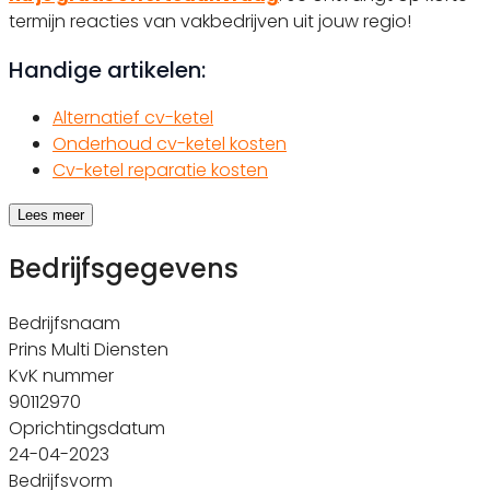
termijn reacties van vakbedrijven uit jouw regio!
Handige artikelen:
Alternatief cv-ketel
Onderhoud cv-ketel kosten
Cv-ketel reparatie kosten
Lees meer
Bedrijfsgegevens
Bedrijfsnaam
Prins Multi Diensten
KvK nummer
90112970
Oprichtingsdatum
24-04-2023
Bedrijfsvorm