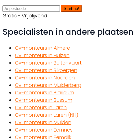
Start nu!
Gratis - Vrijblijvend
Specialisten in andere plaatsen
Cv-monteurs in Almere
Cv-monteurs in Huizen
Cv-monteurs in Buitenvaart
Cv-monteurs in Bikbergen
Cv-monteurs in Naarden
Cv-monteurs in Muiderberg
Cv-monteurs in Blaricum
Cv-monteurs in Bussum
Cv-monteurs in Laren
Cv-monteurs in Laren (NH)
Cv-monteurs in Muiden
Cv-monteurs in Eemnes
Cv-monteurs in Eemdijk