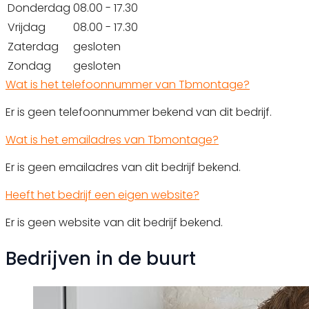
Donderdag
08.00 - 17.30
Vrijdag
08.00 - 17.30
Zaterdag
gesloten
Zondag
gesloten
Wat is het telefoonnummer van Tbmontage?
Er is geen telefoonnummer bekend van dit bedrijf.
Wat is het emailadres van Tbmontage?
Er is geen emailadres van dit bedrijf bekend.
Heeft het bedrijf een eigen website?
Er is geen website van dit bedrijf bekend.
Bedrijven in de buurt