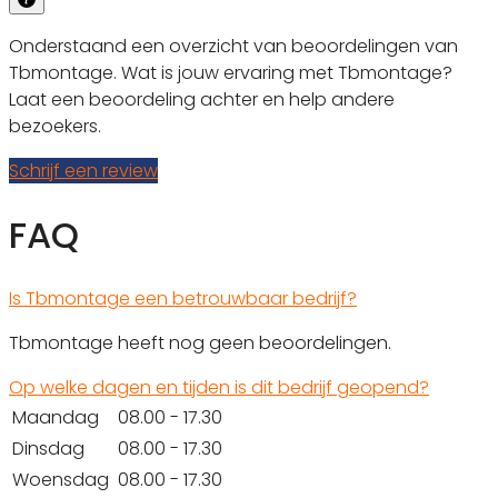
Onderstaand een overzicht van beoordelingen van
Tbmontage. Wat is jouw ervaring met Tbmontage?
Laat een beoordeling achter en help andere
bezoekers.
Schrijf een review
FAQ
Is Tbmontage een betrouwbaar bedrijf?
Tbmontage heeft nog geen beoordelingen.
Op welke dagen en tijden is dit bedrijf geopend?
Maandag
08.00 - 17.30
Dinsdag
08.00 - 17.30
Woensdag
08.00 - 17.30