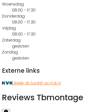
Woensdag
08.00 - 17.30
Donderdag
08.00 - 17.30
Vrijdag
08.00 - 17.30
Zaterdag
gesloten
Zondag
gesloten
Externe links
Bekijk dit bedrijf op Kvk.nl
Reviews Tbmontage