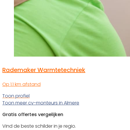
Rademaker Warmtetechniek
Op 1.1 km afstand
Toon profiel
Toon meer cv-monteurs in Almere
Gratis offertes vergelijken
Vind de beste schilder in je regio.