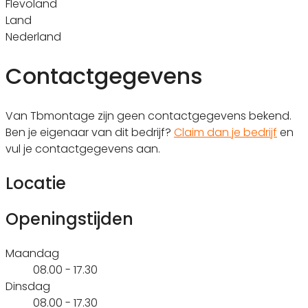
Flevoland
Land
Nederland
Contactgegevens
Van Tbmontage zijn geen contactgegevens bekend.
Ben je eigenaar van dit bedrijf?
Claim dan je bedrijf
en
vul je contactgegevens aan.
Locatie
Openingstijden
Maandag
08.00 - 17.30
Dinsdag
08.00 - 17.30