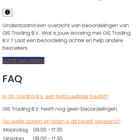
Onderstaand een overzicht van beoordelingen van
GIS Trading B.V.. Wat is jouw ervaring met GIS Trading
B.V.? Laat een beoordeling achter en help andere
bezoekers.
Schrijf een review
FAQ
Is GIS Trading B.V. een betrouwbaar bedrijf?
GIS Trading B.V. heeft nog geen beoordelingen.
Op welke dagen en tijden is dit bedrijf geopend?
Maandag
08.00 - 17.30
Dinsdag
08.00 - 17.30