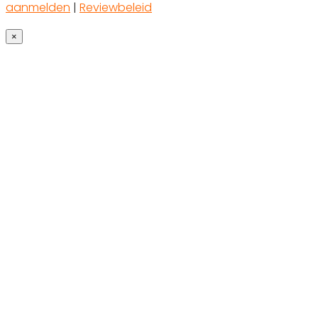
aanmelden
|
Reviewbeleid
×