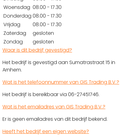
Woensdag
08.00 - 17.30
Donderdag
08.00 - 17.30
Vrijdag
08.00 - 17.30
Zaterdag
gesloten
Zondag
gesloten
Waar is dit bedrijf gevestigd?
Het bedrijf is gevestigd aan Sumatrastraat 15 in
Arnhem.
Wat is het telefoonnummer van GIS Trading B.V.?
Het bedrijf is bereikbaar via 06-27451746.
Wat is het emailadres van GIS Trading B.V.?
Er is geen emailadres van dit bedrijf bekend.
Heeft het bedrijf een eigen website?