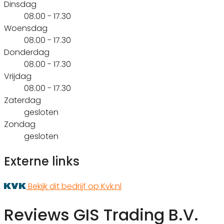
Dinsdag
08.00 - 17.30
Woensdag
08.00 - 17.30
Donderdag
08.00 - 17.30
Vrijdag
08.00 - 17.30
Zaterdag
gesloten
Zondag
gesloten
Externe links
Bekijk dit bedrijf op Kvk.nl
Reviews GIS Trading B.V.