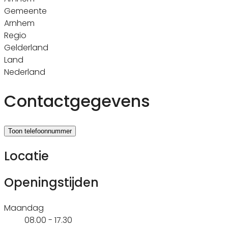
Gemeente
Arnhem
Regio
Gelderland
Land
Nederland
Contactgegevens
Toon telefoonnummer
Locatie
Openingstijden
Maandag
08.00 - 17.30