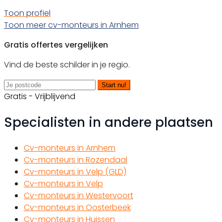
Toon profiel
Toon meer cv-monteurs in Arnhem
Gratis offertes vergelijken
Vind de beste schilder in je regio.
Start nu!
Gratis - Vrijblijvend
Specialisten in andere plaatsen
Cv-monteurs in Arnhem
Cv-monteurs in Rozendaal
Cv-monteurs in Velp (GLD)
Cv-monteurs in Velp
Cv-monteurs in Westervoort
Cv-monteurs in Oosterbeek
Cv-monteurs in Huissen