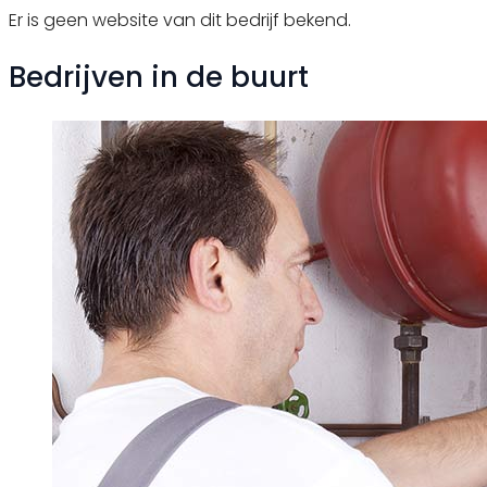
Er is geen website van dit bedrijf bekend.
Bedrijven in de buurt