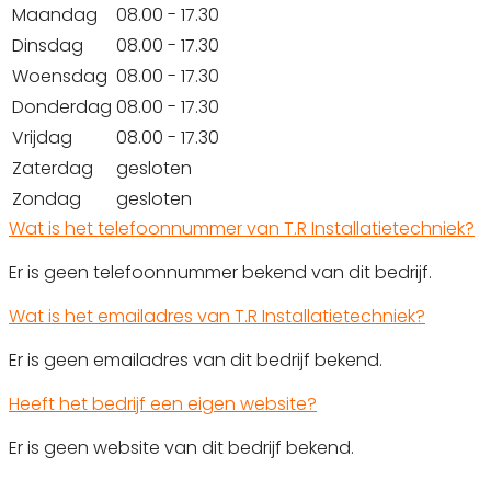
Maandag
08.00 - 17.30
Dinsdag
08.00 - 17.30
Woensdag
08.00 - 17.30
Donderdag
08.00 - 17.30
Vrijdag
08.00 - 17.30
Zaterdag
gesloten
Zondag
gesloten
Wat is het telefoonnummer van T.R Installatietechniek?
Er is geen telefoonnummer bekend van dit bedrijf.
Wat is het emailadres van T.R Installatietechniek?
Er is geen emailadres van dit bedrijf bekend.
Heeft het bedrijf een eigen website?
Er is geen website van dit bedrijf bekend.