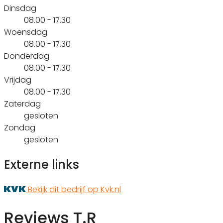
Dinsdag
08.00 - 17.30
Woensdag
08.00 - 17.30
Donderdag
08.00 - 17.30
Vrijdag
08.00 - 17.30
Zaterdag
gesloten
Zondag
gesloten
Externe links
Bekijk dit bedrijf op Kvk.nl
Reviews T.R