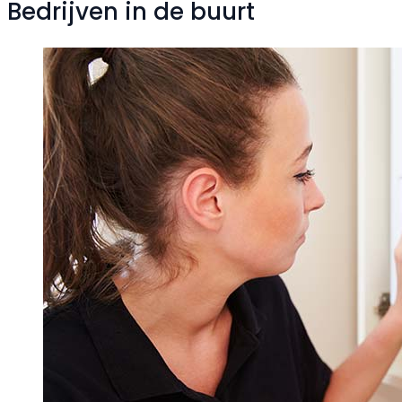
Bedrijven in de buurt