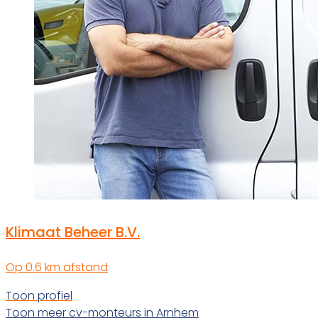
Klimaat Beheer B.V.
Op 0.6 km afstand
Toon profiel
Toon meer cv-monteurs in Arnhem