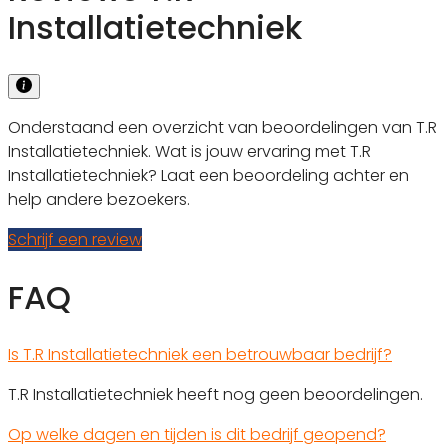
Installatietechniek
Onderstaand een overzicht van beoordelingen van T.R
Installatietechniek. Wat is jouw ervaring met T.R
Installatietechniek? Laat een beoordeling achter en
help andere bezoekers.
Schrijf een review
FAQ
Is T.R Installatietechniek een betrouwbaar bedrijf?
T.R Installatietechniek heeft nog geen beoordelingen.
Op welke dagen en tijden is dit bedrijf geopend?