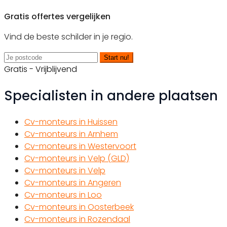
Gratis offertes vergelijken
Vind de beste schilder in je regio.
Start nu!
Gratis - Vrijblijvend
Specialisten in andere plaatsen
Cv-monteurs in Huissen
Cv-monteurs in Arnhem
Cv-monteurs in Westervoort
Cv-monteurs in Velp (GLD)
Cv-monteurs in Velp
Cv-monteurs in Angeren
Cv-monteurs in Loo
Cv-monteurs in Oosterbeek
Cv-monteurs in Rozendaal