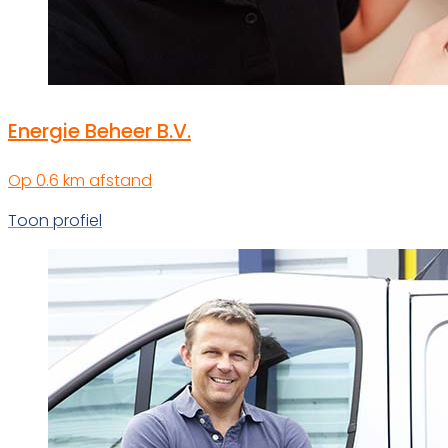
Energie Beheer B.V.
Op 0.6 km afstand
Toon profiel