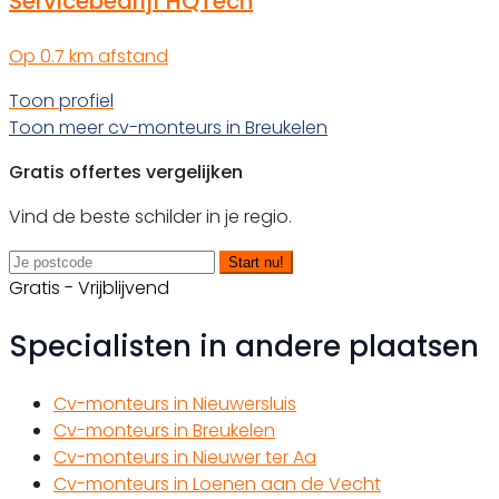
Servicebedrijf HQTech
Op 0.7 km afstand
Toon profiel
Toon meer cv-monteurs in Breukelen
Gratis offertes vergelijken
Vind de beste schilder in je regio.
Start nu!
Gratis - Vrijblijvend
Specialisten in andere plaatsen
Cv-monteurs in Nieuwersluis
Cv-monteurs in Breukelen
Cv-monteurs in Nieuwer ter Aa
Cv-monteurs in Loenen aan de Vecht