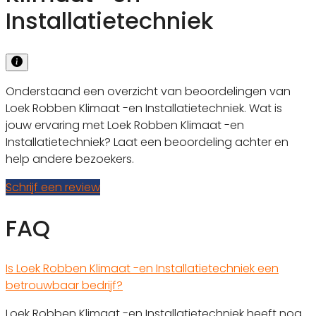
Installatietechniek
Onderstaand een overzicht van beoordelingen van
Loek Robben Klimaat -en Installatietechniek. Wat is
jouw ervaring met Loek Robben Klimaat -en
Installatietechniek? Laat een beoordeling achter en
help andere bezoekers.
Schrijf een review
FAQ
Is Loek Robben Klimaat -en Installatietechniek een
betrouwbaar bedrijf?
Loek Robben Klimaat -en Installatietechniek heeft nog