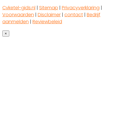
Cvketel-gids.nl
|
Sitemap
|
Privacyverklaring
|
Voorwaarden
|
Disclaimer
|
contact
|
Bedrijf
aanmelden
|
Reviewbeleid
×