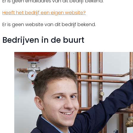
Er is geen emailadres van dit bedrijf bekend.
Heeft het bedrijf een eigen website?
Er is geen website van dit bedrijf bekend.
Bedrijven in de buurt