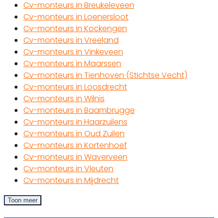
Cv-monteurs in Breukeleveen
Cv-monteurs in Loenersloot
Cv-monteurs in Kockengen
Cv-monteurs in Vreeland
Cv-monteurs in Vinkeveen
Cv-monteurs in Maarssen
Cv-monteurs in Tienhoven (Stichtse Vecht)
Cv-monteurs in Loosdrecht
Cv-monteurs in Wilnis
Cv-monteurs in Baambrugge
Cv-monteurs in Haarzuilens
Cv-monteurs in Oud Zuilen
Cv-monteurs in Kortenhoef
Cv-monteurs in Waverveen
Cv-monteurs in Vleuten
Cv-monteurs in Mijdrecht
Toon meer