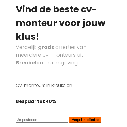
Vind de beste cv-
monteur voor jouw
klus!
Vergelijk
gratis
offertes van
meerdere cv-monteurs uit
Breukelen
en omgeving.
Cv-monteurs in Breukelen
Bespaar tot 40%
Vergelijk offertes