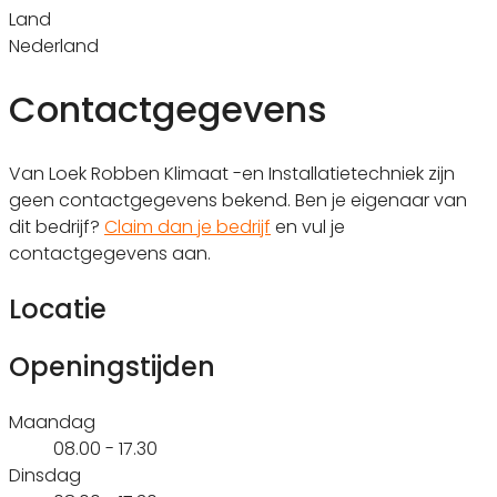
Land
Nederland
Contactgegevens
Van Loek Robben Klimaat -en Installatietechniek zijn
geen contactgegevens bekend. Ben je eigenaar van
dit bedrijf?
Claim dan je bedrijf
en vul je
contactgegevens aan.
Locatie
Openingstijden
Maandag
08.00 - 17.30
Dinsdag