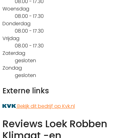
08.00 - 17.30
Woensdag
08.00 - 17.30
Donderdag
08.00 - 17.30
Vrijdag
08.00 - 17.30
Zaterdag
gesloten
Zondag
gesloten
Externe links
Bekijk dit bedrijf op Kvk.nl
Reviews Loek Robben
Klimaat -en