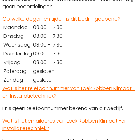
geen beoordelingen.
Op welke dagen en tijden is dit bedrijf geopend?
Maandag
08.00 - 17.30
Dinsdag
08.00 - 17.30
Woensdag
08.00 - 17.30
Donderdag
08.00 - 17.30
Vrijdag
08.00 - 17.30
Zaterdag
gesloten
Zondag
gesloten
Wat is het telefoonnummer van Loek Robben Klimaat -
en Installatietechniek?
Er is geen telefoonnummer bekend van dit bedrijf.
Wat is het emailadres van Loek Robben Klimaat -en
Installatietechniek?