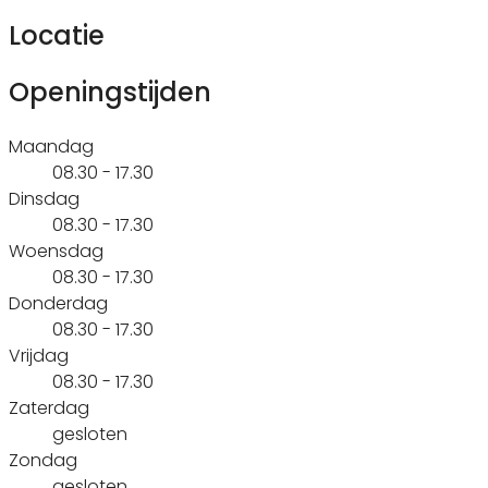
Locatie
Openingstijden
Maandag
08.30 - 17.30
Dinsdag
08.30 - 17.30
Woensdag
08.30 - 17.30
Donderdag
08.30 - 17.30
Vrijdag
08.30 - 17.30
Zaterdag
gesloten
Zondag
gesloten