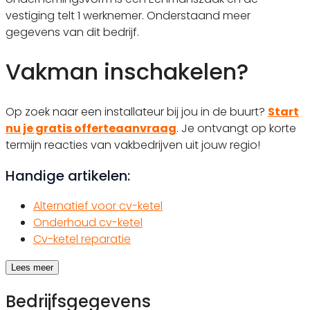
vestiging telt 1 werknemer. Onderstaand meer
gegevens van dit bedrijf.
Vakman inschakelen?
Op zoek naar een installateur bij jou in de buurt?
Start
nu je gratis offerteaanvraag
. Je ontvangt op korte
termijn reacties van vakbedrijven uit jouw regio!
Handige artikelen:
Alternatief voor cv-ketel
Onderhoud cv-ketel
Cv-ketel reparatie
Lees meer
Bedrijfsgegevens