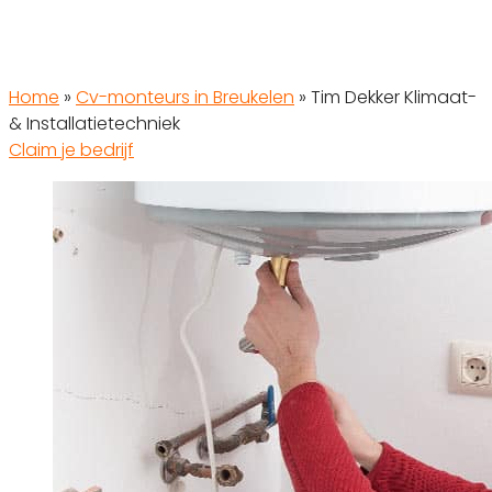
Home
»
Cv-monteurs in Breukelen
»
Tim Dekker Klimaat-
& Installatietechniek
Claim je bedrijf