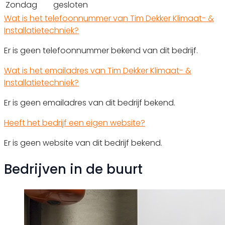
Zondag
gesloten
Wat is het telefoonnummer van Tim Dekker Klimaat- &
Installatietechniek?
Er is geen telefoonnummer bekend van dit bedrijf.
Wat is het emailadres van Tim Dekker Klimaat- &
Installatietechniek?
Er is geen emailadres van dit bedrijf bekend.
Heeft het bedrijf een eigen website?
Er is geen website van dit bedrijf bekend.
Bedrijven in de buurt