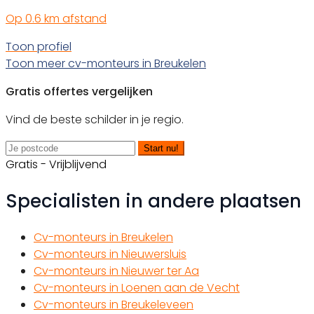
Op 0.6 km afstand
Toon profiel
Toon meer cv-monteurs in Breukelen
Gratis offertes vergelijken
Vind de beste schilder in je regio.
Start nu!
Gratis - Vrijblijvend
Specialisten in andere plaatsen
Cv-monteurs in Breukelen
Cv-monteurs in Nieuwersluis
Cv-monteurs in Nieuwer ter Aa
Cv-monteurs in Loenen aan de Vecht
Cv-monteurs in Breukeleveen