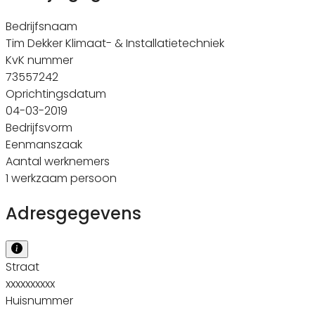
Bedrijfsnaam
Tim Dekker Klimaat- & Installatietechniek
KvK nummer
73557242
Oprichtingsdatum
04-03-2019
Bedrijfsvorm
Eenmanszaak
Aantal werknemers
1 werkzaam persoon
Adresgegevens
Straat
xxxxxxxxxx
Huisnummer