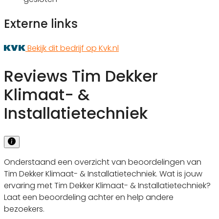
Externe links
Bekijk dit bedrijf op Kvk.nl
Reviews Tim Dekker
Klimaat- &
Installatietechniek
Onderstaand een overzicht van beoordelingen van
Tim Dekker Klimaat- & Installatietechniek. Wat is jouw
ervaring met Tim Dekker Klimaat- & Installatietechniek?
Laat een beoordeling achter en help andere
bezoekers.