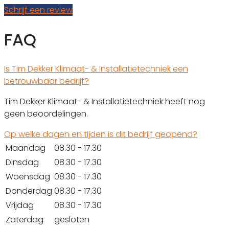
Schrijf een review
FAQ
Is Tim Dekker Klimaat- & Installatietechniek een
betrouwbaar bedrijf?
Tim Dekker Klimaat- & Installatietechniek heeft nog
geen beoordelingen.
Op welke dagen en tijden is dit bedrijf geopend?
Maandag
08.30 - 17.30
Dinsdag
08.30 - 17.30
Woensdag
08.30 - 17.30
Donderdag
08.30 - 17.30
Vrijdag
08.30 - 17.30
Zaterdag
gesloten