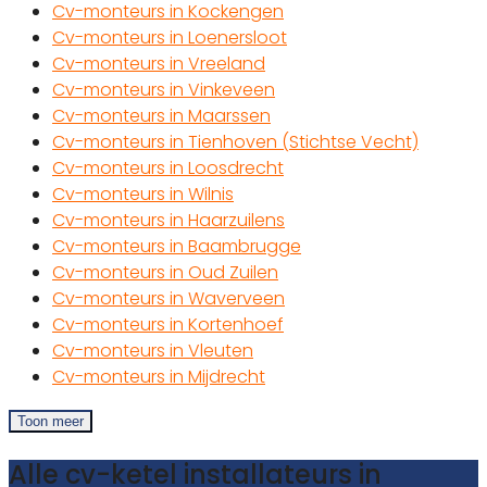
Cv-monteurs in Kockengen
Cv-monteurs in Loenersloot
Cv-monteurs in Vreeland
Cv-monteurs in Vinkeveen
Cv-monteurs in Maarssen
Cv-monteurs in Tienhoven (Stichtse Vecht)
Cv-monteurs in Loosdrecht
Cv-monteurs in Wilnis
Cv-monteurs in Haarzuilens
Cv-monteurs in Baambrugge
Cv-monteurs in Oud Zuilen
Cv-monteurs in Waverveen
Cv-monteurs in Kortenhoef
Cv-monteurs in Vleuten
Cv-monteurs in Mijdrecht
Toon meer
Alle cv-ketel installateurs in