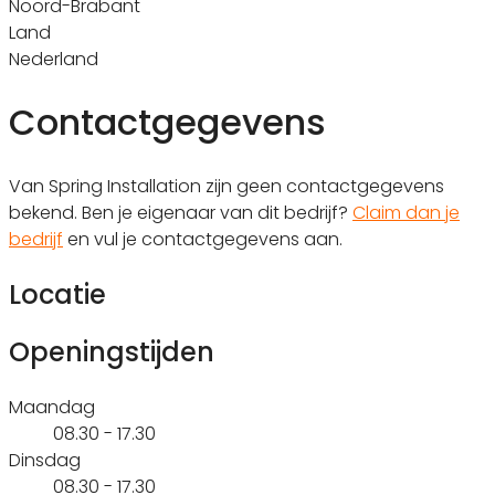
Noord-Brabant
Land
Nederland
Contactgegevens
Van Spring Installation zijn geen contactgegevens
bekend. Ben je eigenaar van dit bedrijf?
Claim dan je
bedrijf
en vul je contactgegevens aan.
Locatie
Openingstijden
Maandag
08.30 - 17.30
Dinsdag
08.30 - 17.30