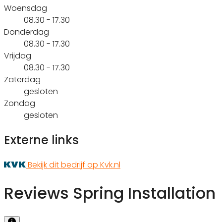
Woensdag
08.30 - 17.30
Donderdag
08.30 - 17.30
Vrijdag
08.30 - 17.30
Zaterdag
gesloten
Zondag
gesloten
Externe links
Bekijk dit bedrijf op Kvk.nl
Reviews Spring Installation