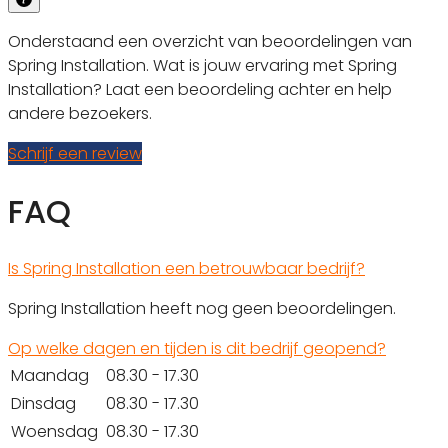
Onderstaand een overzicht van beoordelingen van
Spring Installation. Wat is jouw ervaring met Spring
Installation? Laat een beoordeling achter en help
andere bezoekers.
Schrijf een review
FAQ
Is Spring Installation een betrouwbaar bedrijf?
Spring Installation heeft nog geen beoordelingen.
Op welke dagen en tijden is dit bedrijf geopend?
Maandag
08.30 - 17.30
Dinsdag
08.30 - 17.30
Woensdag
08.30 - 17.30