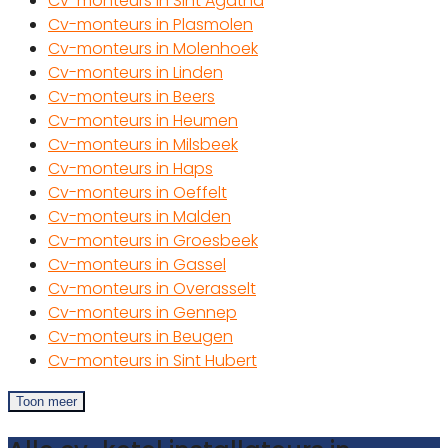
Cv-monteurs in Sint Agatha
Cv-monteurs in Plasmolen
Cv-monteurs in Molenhoek
Cv-monteurs in Linden
Cv-monteurs in Beers
Cv-monteurs in Heumen
Cv-monteurs in Milsbeek
Cv-monteurs in Haps
Cv-monteurs in Oeffelt
Cv-monteurs in Malden
Cv-monteurs in Groesbeek
Cv-monteurs in Gassel
Cv-monteurs in Overasselt
Cv-monteurs in Gennep
Cv-monteurs in Beugen
Cv-monteurs in Sint Hubert
Toon meer