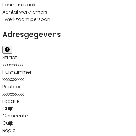
Eenmanszaak
Aantal werknemers
1 werkzaam persoon
Adresgegevens
Straat
xxxxxxxxxx
Huisnummer
xxxxxxxxxx
Postcode
xxxxxxxxxx
Locatie
Cuijk
Gemeente
Cuijk
Regio