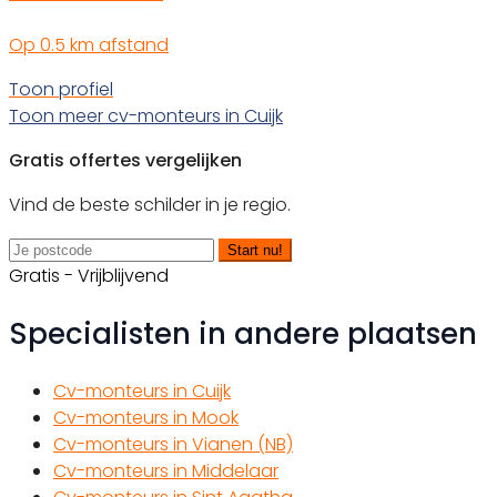
Op 0.5 km afstand
Toon profiel
Toon meer cv-monteurs in Cuijk
Gratis offertes vergelijken
Vind de beste schilder in je regio.
Start nu!
Gratis - Vrijblijvend
Specialisten in andere plaatsen
Cv-monteurs in Cuijk
Cv-monteurs in Mook
Cv-monteurs in Vianen (NB)
Cv-monteurs in Middelaar