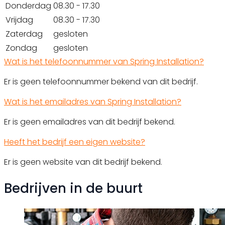
Donderdag
08.30 - 17.30
Vrijdag
08.30 - 17.30
Zaterdag
gesloten
Zondag
gesloten
Wat is het telefoonnummer van Spring Installation?
Er is geen telefoonnummer bekend van dit bedrijf.
Wat is het emailadres van Spring Installation?
Er is geen emailadres van dit bedrijf bekend.
Heeft het bedrijf een eigen website?
Er is geen website van dit bedrijf bekend.
Bedrijven in de buurt