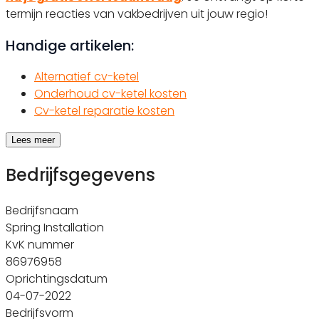
termijn reacties van vakbedrijven uit jouw regio!
Handige artikelen:
Alternatief cv-ketel
Onderhoud cv-ketel kosten
Cv-ketel reparatie kosten
Lees meer
Bedrijfsgegevens
Bedrijfsnaam
Spring Installation
KvK nummer
86976958
Oprichtingsdatum
04-07-2022
Bedrijfsvorm