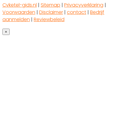
Cvketel-gids.nl
|
Sitemap
|
Privacyverklaring
|
Voorwaarden
|
Disclaimer
|
contact
|
Bedrijf
aanmelden
|
Reviewbeleid
×