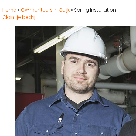
Home
»
Cv-monteurs in Cuijk
»
Spring Installation
Claim je bedrijf