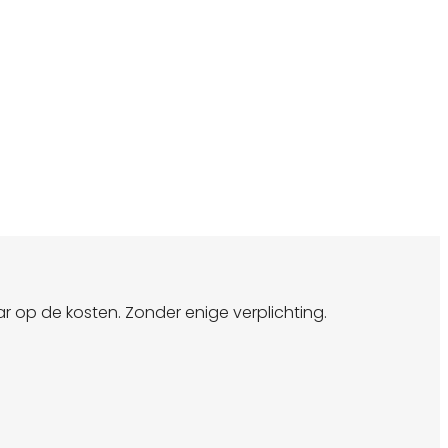
r op de kosten. Zonder enige verplichting.