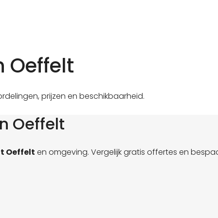
 Oeffelt
ordelingen, prijzen en beschikbaarheid.
n Oeffelt
t Oeffelt
en omgeving. Vergelijk gratis offertes en bespaa