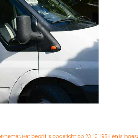
nemer. Het bedrijf is opgericht op 23-10-1984 en is inges