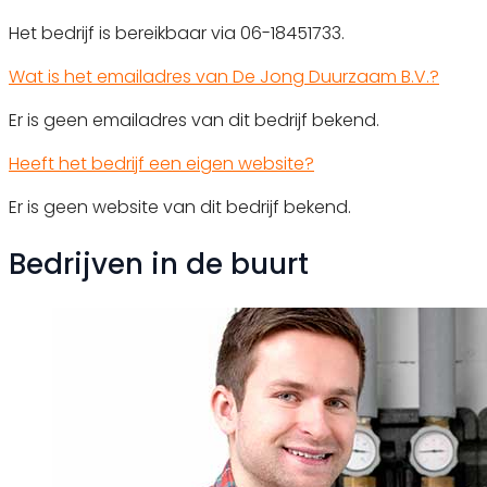
Het bedrijf is bereikbaar via 06-18451733.
Wat is het emailadres van De Jong Duurzaam B.V.?
Er is geen emailadres van dit bedrijf bekend.
Heeft het bedrijf een eigen website?
Er is geen website van dit bedrijf bekend.
Bedrijven in de buurt