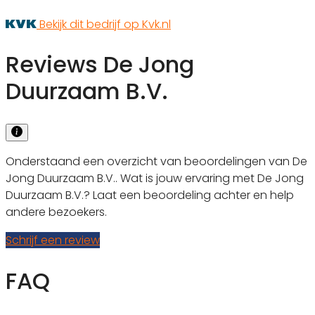
Bekijk dit bedrijf op Kvk.nl
Reviews De Jong
Duurzaam B.V.
Onderstaand een overzicht van beoordelingen van De
Jong Duurzaam B.V.. Wat is jouw ervaring met De Jong
Duurzaam B.V.? Laat een beoordeling achter en help
andere bezoekers.
Schrijf een review
FAQ