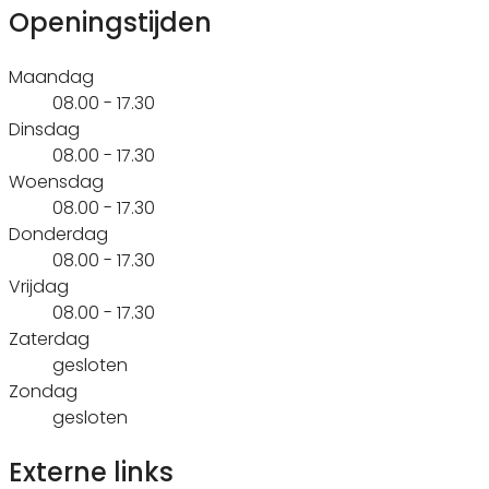
Openingstijden
Maandag
08.00 - 17.30
Dinsdag
08.00 - 17.30
Woensdag
08.00 - 17.30
Donderdag
08.00 - 17.30
Vrijdag
08.00 - 17.30
Zaterdag
gesloten
Zondag
gesloten
Externe links