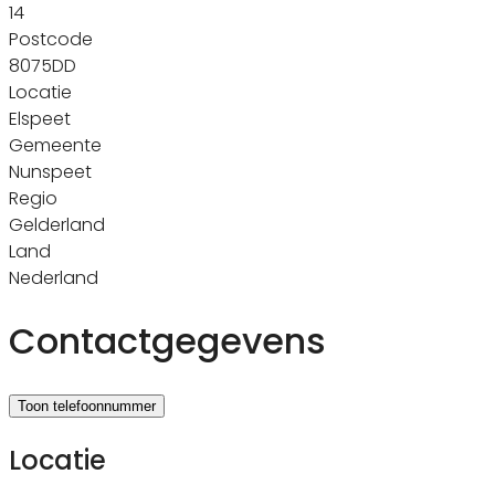
14
Postcode
8075DD
Locatie
Elspeet
Gemeente
Nunspeet
Regio
Gelderland
Land
Nederland
Contactgegevens
Toon telefoonnummer
Locatie