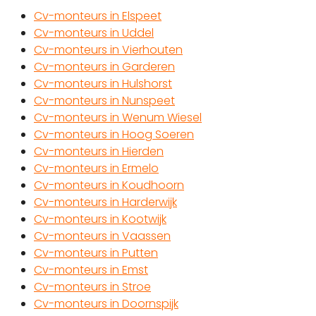
Cv-monteurs in Elspeet
Cv-monteurs in Uddel
Cv-monteurs in Vierhouten
Cv-monteurs in Garderen
Cv-monteurs in Hulshorst
Cv-monteurs in Nunspeet
Cv-monteurs in Wenum Wiesel
Cv-monteurs in Hoog Soeren
Cv-monteurs in Hierden
Cv-monteurs in Ermelo
Cv-monteurs in Koudhoorn
Cv-monteurs in Harderwijk
Cv-monteurs in Kootwijk
Cv-monteurs in Vaassen
Cv-monteurs in Putten
Cv-monteurs in Emst
Cv-monteurs in Stroe
Cv-monteurs in Doornspijk