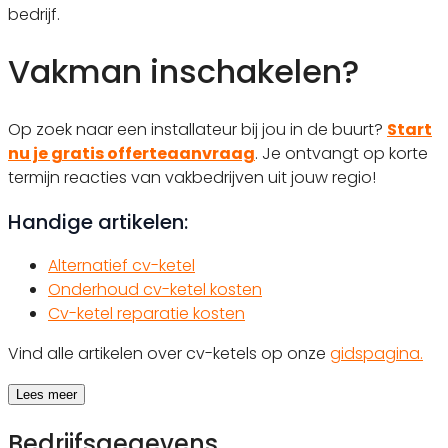
bedrijf.
Vakman inschakelen?
Op zoek naar een installateur bij jou in de buurt?
Start
nu je gratis offerteaanvraag
. Je ontvangt op korte
termijn reacties van vakbedrijven uit jouw regio!
Handige artikelen:
Alternatief cv-ketel
Onderhoud cv-ketel kosten
Cv-ketel reparatie kosten
Vind alle artikelen over cv-ketels op onze
gidspagina.
Lees meer
Bedrijfsgegevens