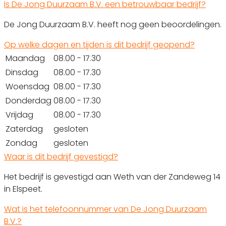
Is De Jong Duurzaam B.V. een betrouwbaar bedrijf?
De Jong Duurzaam B.V. heeft nog geen beoordelingen.
Op welke dagen en tijden is dit bedrijf geopend?
Maandag
08.00 - 17.30
Dinsdag
08.00 - 17.30
Woensdag
08.00 - 17.30
Donderdag
08.00 - 17.30
Vrijdag
08.00 - 17.30
Zaterdag
gesloten
Zondag
gesloten
Waar is dit bedrijf gevestigd?
Het bedrijf is gevestigd aan Weth van der Zandeweg 14
in Elspeet.
Wat is het telefoonnummer van De Jong Duurzaam
B.V.?