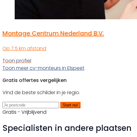
Montage Centrum Nederland B.V.
Op 7.5 km afstand
Toon profiel
Toon meer cv-monteurs in Elspeet
Gratis offertes vergelijken
Vind de beste schilder in je regio.
Start nu!
Gratis - Vrijblijvend
Specialisten in andere plaatsen