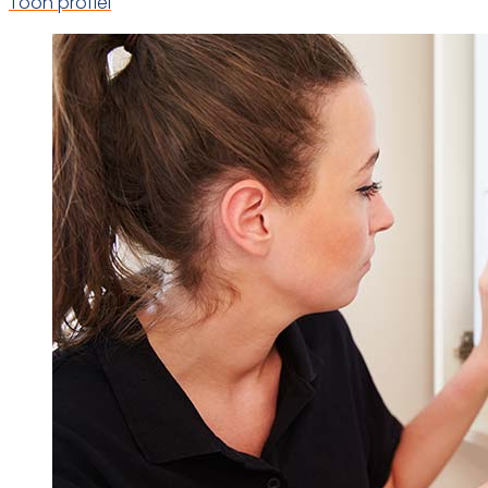
Toon profiel