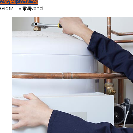
Vergelijk offertes
Gratis - Vrijblijvend