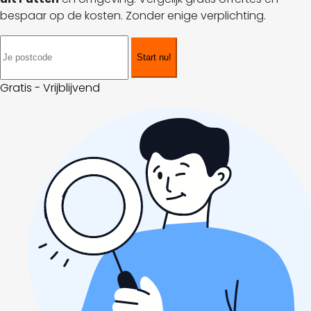
bespaar op de kosten. Zonder enige verplichting.
Start nu!
Gratis - Vrijblijvend