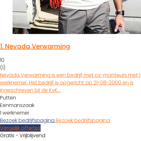
1.
Nevada Verwarming
10
(1)
Nevada Verwarming is een bedrijf met cv-monteurs met 1
werknemer. Het bedrijf is opgericht op 21-08-2000 en is
ingeschreven bij de KvK…
Putten
Eenmanszaak
1 werknemer
Bezoek bedrijfspagina
Bezoek bedrijfspagina
Vergelijk offertes
Gratis - Vrijblijvend