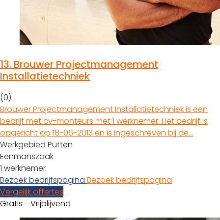
13.
Brouwer Projectmanagement
Installatietechniek
(0)
Brouwer Projectmanagement Installatietechniek is een
bedrijf met cv-monteurs met 1 werknemer. Het bedrijf is
opgericht op 18-06-2013 en is ingeschreven bij de…
Werkgebied Putten
Eenmanszaak
1 werknemer
Bezoek bedrijfspagina
Bezoek bedrijfspagina
Vergelijk offertes
Gratis - Vrijblijvend