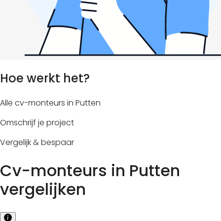
Hoe werkt het?
Alle cv-monteurs in Putten
Omschrijf je project
Vergelijk & bespaar
Cv-monteurs in Putten
vergelijken