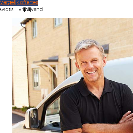
Vergelijk offertes
Gratis - Vrijblijvend