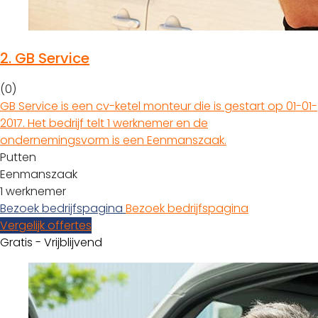
2.
GB Service
(0)
GB Service is een cv-ketel monteur die is gestart op 01-01-
2017. Het bedrijf telt 1 werknemer en de
ondernemingsvorm is een Eenmanszaak.
Putten
Eenmanszaak
1 werknemer
Bezoek bedrijfspagina
Bezoek bedrijfspagina
Vergelijk offertes
Gratis - Vrijblijvend