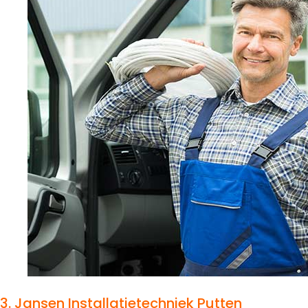
3.
Jansen Installatietechniek Putten