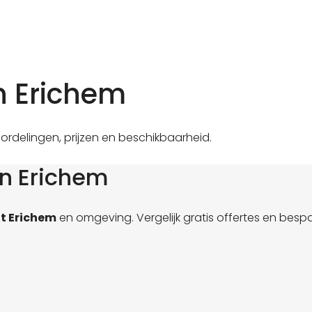
n Erichem
ordelingen, prijzen en beschikbaarheid.
in Erichem
t Erichem
en omgeving. Vergelijk gratis offertes en besp