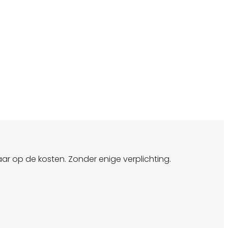
aar op de kosten. Zonder enige verplichting.