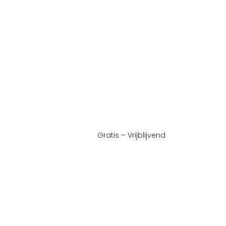
Gratis – Vrijblijvend