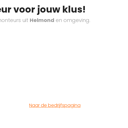
ur voor jouw klus!
onteurs uit
Helmond
en omgeving.
Naar de bedrijfspagina