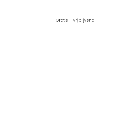
Gratis – Vrijblijvend