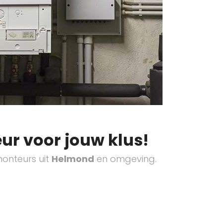
ur voor jouw klus!
onteurs uit
Helmond
en omgeving.