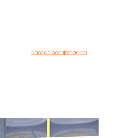
Naar de bedrijfspagina