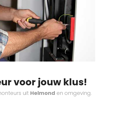
ur voor jouw klus!
onteurs uit
Helmond
en omgeving.