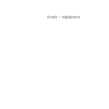
Gratis – Vrijblijvend