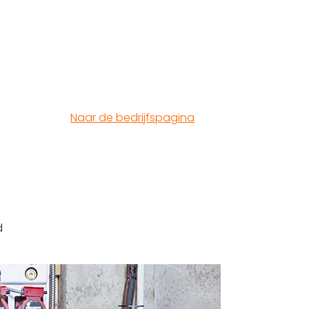
Naar de bedrijfspagina
d