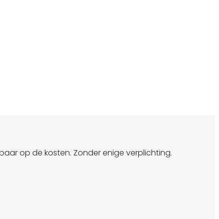
spaar op de kosten. Zonder enige verplichting.