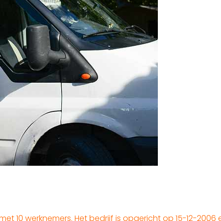
met 10 werknemers. Het bedrijf is opgericht op 15-12-2006 