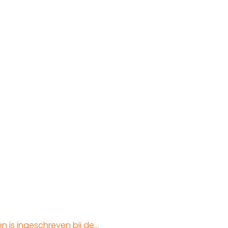
en is ingeschreven bij de…