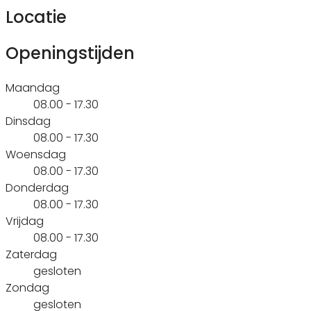
Locatie
Openingstijden
Maandag
08.00 - 17.30
Dinsdag
08.00 - 17.30
Woensdag
08.00 - 17.30
Donderdag
08.00 - 17.30
Vrijdag
08.00 - 17.30
Zaterdag
gesloten
Zondag
gesloten