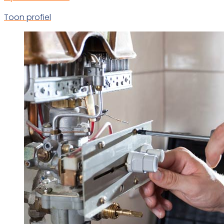
Toon profiel