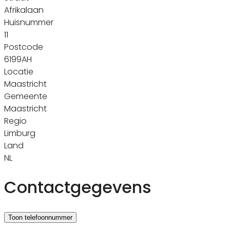
Afrikalaan
Huisnummer
11
Postcode
6199AH
Locatie
Maastricht
Gemeente
Maastricht
Regio
Limburg
Land
NL
Contactgegevens
Toon telefoonnummer