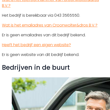
B.V.?
Het bedrijf is bereikbaar via 043 3565550.
Wat is het emailadres van Croonwolter&dros B.V.?
Er is geen emailadres van dit bedrijf bekend.
Heeft het bedrijf een eigen website?
Er is geen website van dit bedrijf bekend.
Bedrijven in de buurt