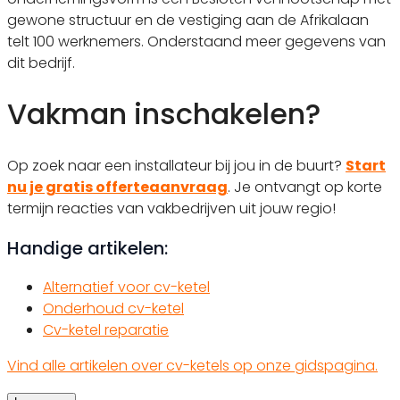
gewone structuur en de vestiging aan de Afrikalaan
telt 100 werknemers. Onderstaand meer gegevens van
dit bedrijf.
Vakman inschakelen?
Op zoek naar een installateur bij jou in de buurt?
Start
nu je gratis offerteaanvraag
. Je ontvangt op korte
termijn reacties van vakbedrijven uit jouw regio!
Handige artikelen:
Alternatief voor cv-ketel
Onderhoud cv-ketel
Cv-ketel reparatie
Vind alle artikelen over cv-ketels op onze gidspagina.