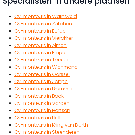
Specialisten in andere plaatsen
Cv-monteurs in Warnsveld
Cv-monteurs in Zutphen
Cv-monteurs in Eefde
Cv-monteurs in Vierakker
Cv-monteurs in Almen
Cv-monteurs in Empe
Cv-monteurs in Tonden
Cv-monteurs in Wichmond
Cv-monteurs in Gorssel
Cv-monteurs in Joppe
Cv-monteurs in Brummen
Cv-monteurs in Baak
Cv-monteurs in Vorden
Cv-monteurs in Harfsen
Cv-monteurs in Hall
Cv-monteurs in Kring van Dorth
Cv-monteurs in Steenderen