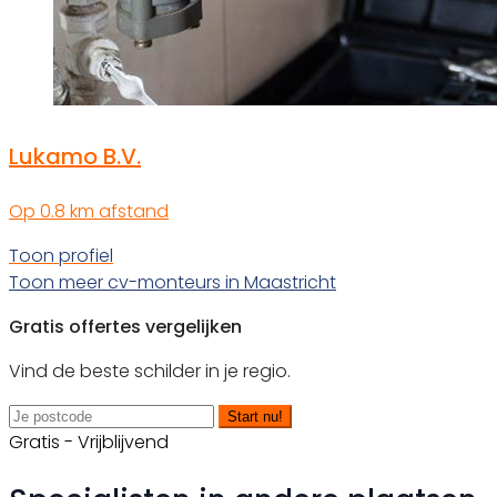
Lukamo B.V.
Op 0.8 km afstand
Toon profiel
Toon meer cv-monteurs in Maastricht
Gratis offertes vergelijken
Vind de beste schilder in je regio.
Start nu!
Gratis - Vrijblijvend