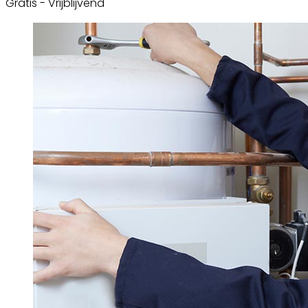
Gratis - Vrijblijvend