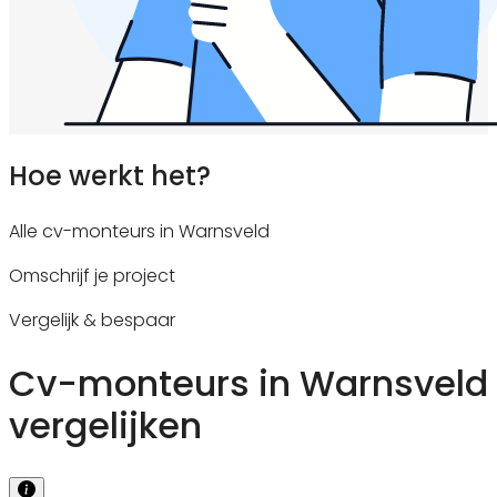
Hoe werkt het?
Alle cv-monteurs in Warnsveld
Omschrijf je project
Vergelijk & bespaar
Cv-monteurs in Warnsveld
vergelijken