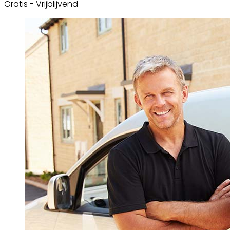
Gratis - Vrijblijvend