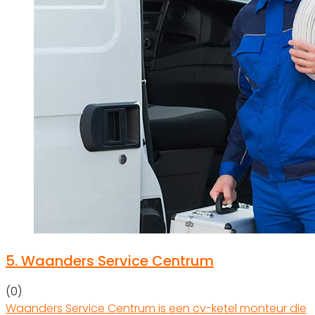
5.
Waanders Service Centrum
(0)
Waanders Service Centrum is een cv-ketel monteur die