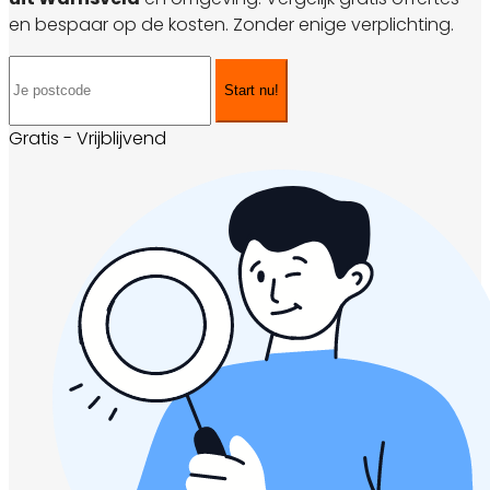
en bespaar op de kosten. Zonder enige verplichting.
Start nu!
Gratis - Vrijblijvend