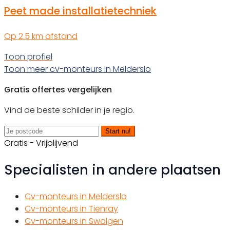
Peet made installatietechniek
Op 2.5 km afstand
Toon profiel
Toon meer cv-monteurs in Melderslo
Gratis offertes vergelijken
Vind de beste schilder in je regio.
Start nu!
Gratis - Vrijblijvend
Specialisten in andere plaatsen
Cv-monteurs in Melderslo
Cv-monteurs in Tienray
Cv-monteurs in Swolgen