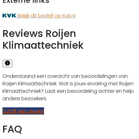
Externe links
Bekijk dit bedrijf op Kvk.nl
Reviews Roijen
Klimaattechniek
Onderstaand een overzicht van beoordelingen van
Roijen Klimaattechniek. Wat is jouw ervaring met Roijen
Klimaattechniek? Laat een beoordeling achter en help
andere bezoekers.
Schrijf een review
FAQ