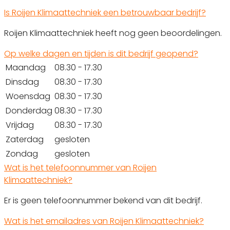
Is Roijen Klimaattechniek een betrouwbaar bedrijf?
Roijen Klimaattechniek heeft nog geen beoordelingen.
Op welke dagen en tijden is dit bedrijf geopend?
Maandag
08.30 - 17.30
Dinsdag
08.30 - 17.30
Woensdag
08.30 - 17.30
Donderdag
08.30 - 17.30
Vrijdag
08.30 - 17.30
Zaterdag
gesloten
Zondag
gesloten
Wat is het telefoonnummer van Roijen
Klimaattechniek?
Er is geen telefoonnummer bekend van dit bedrijf.
Wat is het emailadres van Roijen Klimaattechniek?