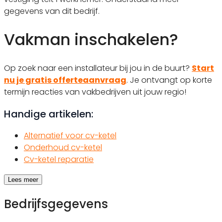
gegevens van dit bedrijf.
Vakman inschakelen?
Op zoek naar een installateur bij jou in de buurt?
Start
nu je gratis offerteaanvraag
. Je ontvangt op korte
termijn reacties van vakbedrijven uit jouw regio!
Handige artikelen:
Alternatief voor cv-ketel
Onderhoud cv-ketel
Cv-ketel reparatie
Lees meer
Bedrijfsgegevens