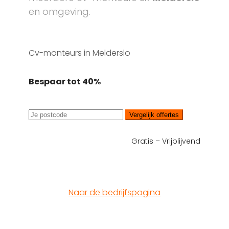
en omgeving.
Cv-monteurs in Melderslo
Bespaar tot 40%
Vergelijk offertes
Gratis – Vrijblijvend
Naar de bedrijfspagina