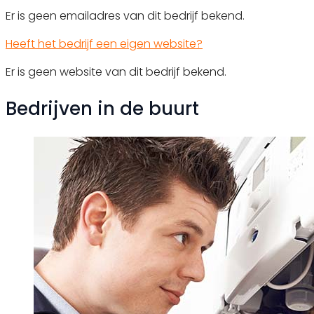
Er is geen emailadres van dit bedrijf bekend.
Heeft het bedrijf een eigen website?
Er is geen website van dit bedrijf bekend.
Bedrijven in de buurt