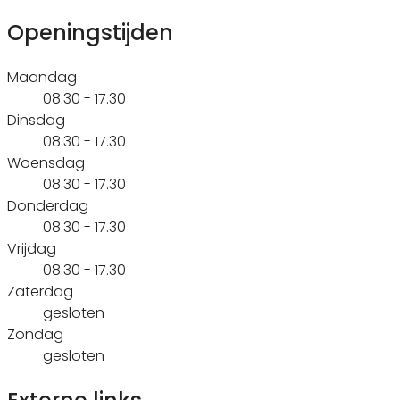
Openingstijden
Maandag
08.30 - 17.30
Dinsdag
08.30 - 17.30
Woensdag
08.30 - 17.30
Donderdag
08.30 - 17.30
Vrijdag
08.30 - 17.30
Zaterdag
gesloten
Zondag
gesloten