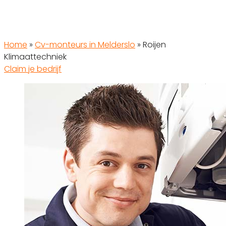
Home
»
Cv-monteurs in Melderslo
»
Roijen
Klimaattechniek
Claim je bedrijf