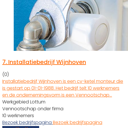
7.
Installatiebedrijf Wijnhoven
(0)
Installatiebedrijf Wijnhoven is een cv-ketel monteur die
is gestart op 01-01-1988. Het bedrijf telt 10 werknemers
en de ondernemingsvorm is een Vennootschap…
Werkgebied Lottum
Vennootschap onder firma
10 werknemers
Bezoek bedrijfspagina
Bezoek bedrijfspagina