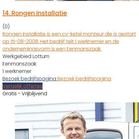
14.
Rongen Installatie
(0)
Rongen Installatie is een cv-ketel monteur die is gestart
op 15-08-2008. Het bedrijf telt 1 werknemer en de
ondernemingsvorm is een Eenmanszaak.
Werkgebied Lottum
Eenmanszaak
1 werknemer
Bezoek bedrijfspagina
Bezoek bedrijfspagina
Vergelijk offertes
Gratis - Vrijblijvend