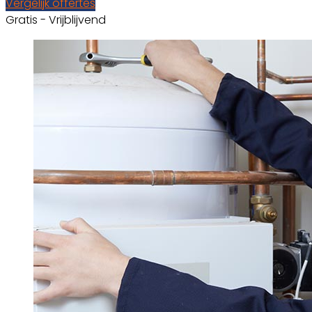
Vergelijk offertes
Gratis - Vrijblijvend