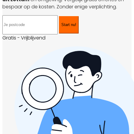
bespaar op de kosten. Zonder enige verplichting.
Start nu!
Gratis - Vrijblijvend