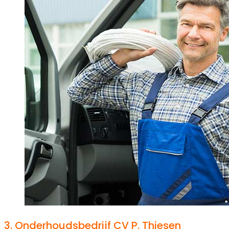
3.
Onderhoudsbedrijf CV P. Thiesen