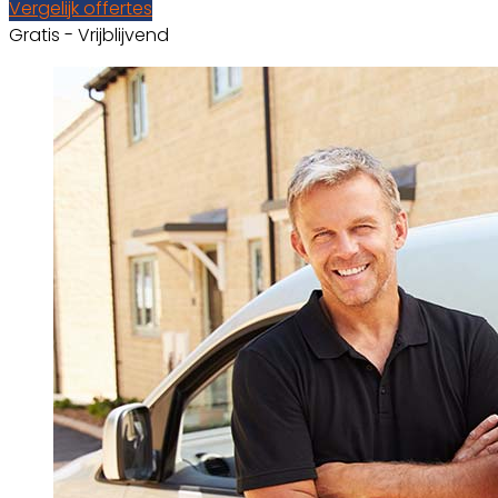
Vergelijk offertes
Gratis - Vrijblijvend