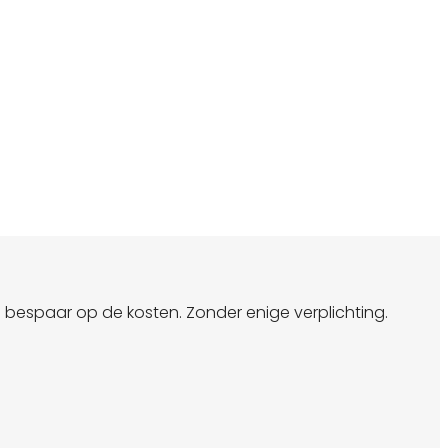
n bespaar op de kosten. Zonder enige verplichting.