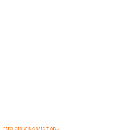
installateur is gestart op…