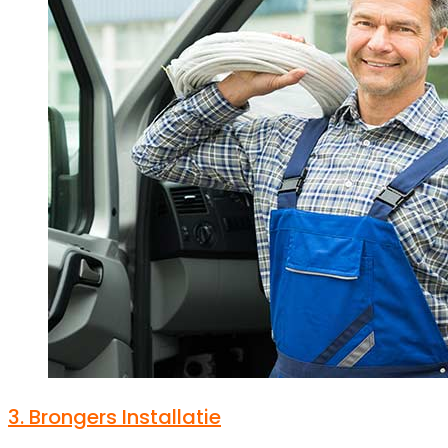
3.
Brongers Installatie