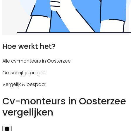
Hoe werkt het?
Alle cv-monteurs in Oosterzee
Omschrijf je project
Vergelijk & bespaar
Cv-monteurs in Oosterzee
vergelijken