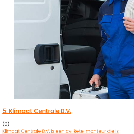
5.
Klimaat Centrale B.V.
(0)
Klimaat Centrale B.V. is een cv-ketel monteur die is