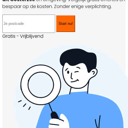
bespaar op de kosten. Zonder enige verplichting.
Start nu!
Gratis - Vrijblijvend