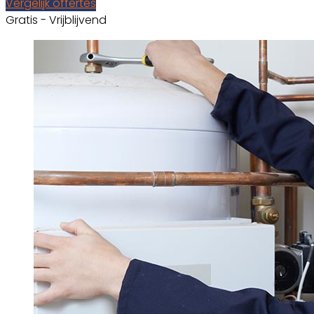
Vergelijk offertes
Gratis - Vrijblijvend