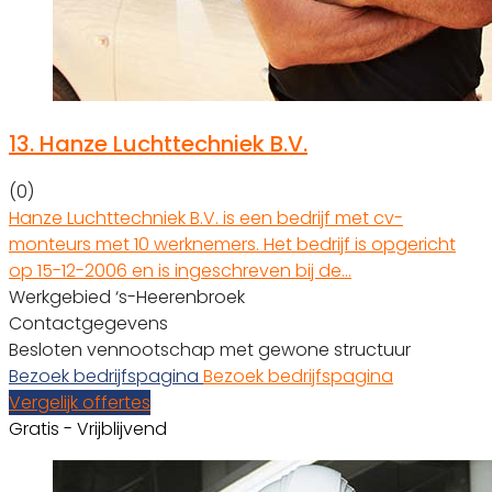
13.
Hanze Luchttechniek B.V.
(0)
Hanze Luchttechniek B.V. is een bedrijf met cv-
monteurs met 10 werknemers. Het bedrijf is opgericht
op 15-12-2006 en is ingeschreven bij de…
Werkgebied ‘s-Heerenbroek
Contactgegevens
Besloten vennootschap met gewone structuur
Bezoek bedrijfspagina
Bezoek bedrijfspagina
Vergelijk offertes
Gratis - Vrijblijvend