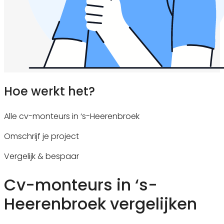
Hoe werkt het?
Alle cv-monteurs in ‘s-Heerenbroek
Omschrijf je project
Vergelijk & bespaar
Cv-monteurs in ‘s-
Heerenbroek vergelijken