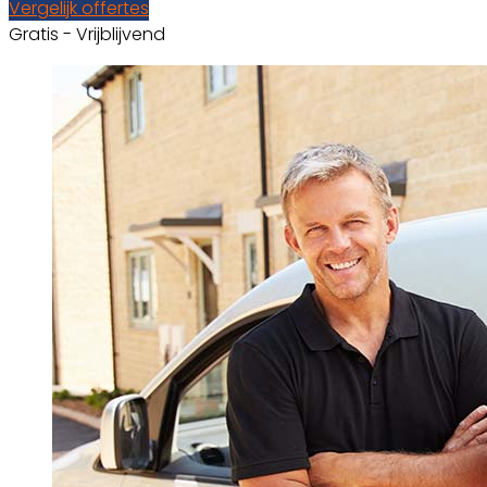
Vergelijk offertes
Gratis - Vrijblijvend