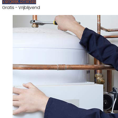
Vergelijk offertes
Gratis - Vrijblijvend