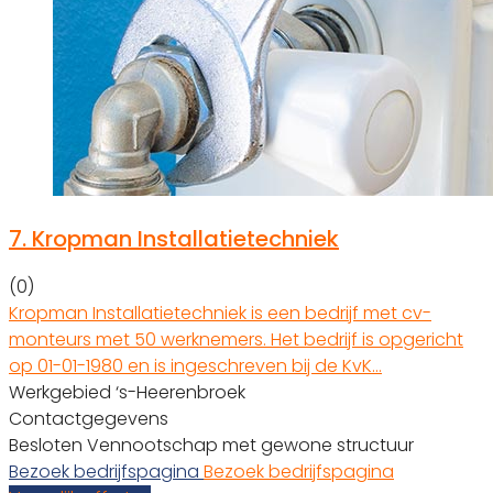
7.
Kropman Installatietechniek
(0)
Kropman Installatietechniek is een bedrijf met cv-
monteurs met 50 werknemers. Het bedrijf is opgericht
op 01-01-1980 en is ingeschreven bij de KvK…
Werkgebied ‘s-Heerenbroek
Contactgegevens
Besloten Vennootschap met gewone structuur
Bezoek bedrijfspagina
Bezoek bedrijfspagina