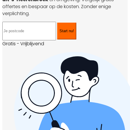
offertes en bespaar op de kosten. Zonder enige
verplichting.
Start nu!
Gratis - Vrijblijvend