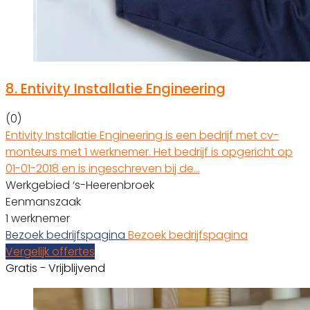
8.
Entivity Installatie Engineering
(0)
Entivity Installatie Engineering is een bedrijf met cv-
monteurs met 1 werknemer. Het bedrijf is opgericht op
01-01-2018 en is ingeschreven bij de…
Werkgebied ‘s-Heerenbroek
Eenmanszaak
1 werknemer
Bezoek bedrijfspagina
Bezoek bedrijfspagina
Vergelijk offertes
Gratis - Vrijblijvend