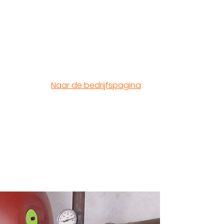
Naar de bedrijfspagina