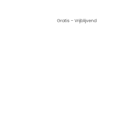
Gratis – Vrijblijvend