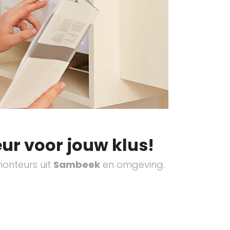
ur voor jouw klus!
onteurs uit
Sambeek
en omgeving.