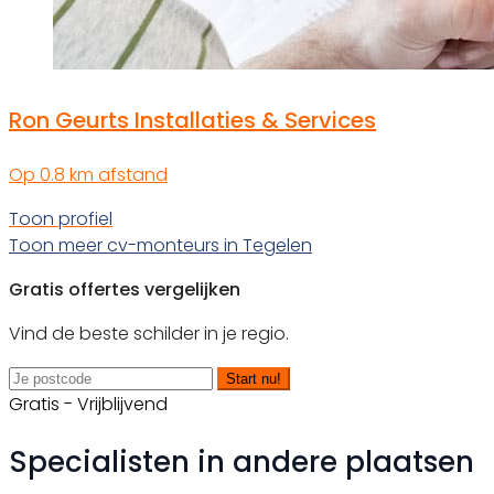
Ron Geurts Installaties & Services
Op 0.8 km afstand
Toon profiel
Toon meer cv-monteurs in Tegelen
Gratis offertes vergelijken
Vind de beste schilder in je regio.
Start nu!
Gratis - Vrijblijvend
Specialisten in andere plaatsen