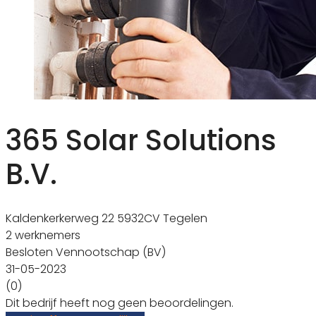
365 Solar Solutions
B.V.
Kaldenkerkerweg 22 5932CV Tegelen
2 werknemers
Besloten Vennootschap (BV)
31-05-2023
(0)
Dit bedrijf heeft nog geen beoordelingen.