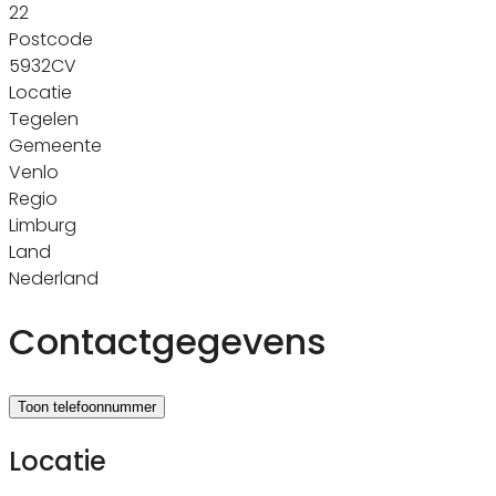
22
Postcode
5932CV
Locatie
Tegelen
Gemeente
Venlo
Regio
Limburg
Land
Nederland
Contactgegevens
Toon telefoonnummer
Locatie