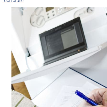
Toon profiel