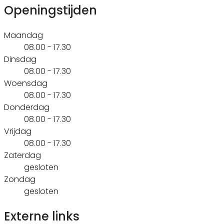
Openingstijden
Maandag
08.00 - 17.30
Dinsdag
08.00 - 17.30
Woensdag
08.00 - 17.30
Donderdag
08.00 - 17.30
Vrijdag
08.00 - 17.30
Zaterdag
gesloten
Zondag
gesloten
Externe links