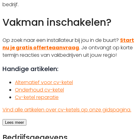
bedrijf.
Vakman inschakelen?
Op zoek naar een installateur bij jou in de buurt?
Start
nu je gratis offerteaanvraag
. Je ontvangt op korte
termijn reacties van vakbedrijven uit jouw regio!
Handige artikelen:
Alternatief voor cv-ketel
Onderhoud cv-ketel
Cv-ketel reparatie
Vind alle artikelen over cv-ketels op onze gidspagina.
Lees meer
Bedrijfsgegevens