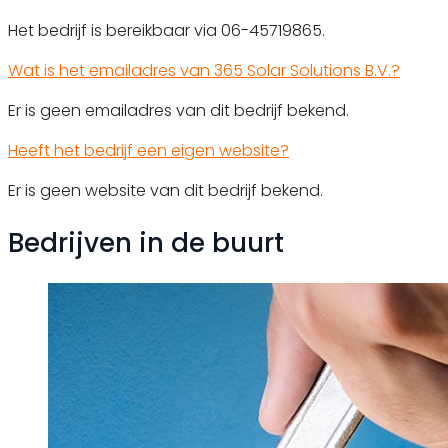
Het bedrijf is bereikbaar via 06-45719865.
Wat is het emailadres van 365 Solar Solutions B.V.?
Er is geen emailadres van dit bedrijf bekend.
Heeft het bedrijf een eigen website?
Er is geen website van dit bedrijf bekend.
Bedrijven in de buurt