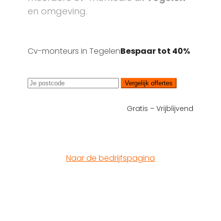
en omgeving.
Cv-monteurs in Tegelen
Bespaar tot 40%
Vergelijk offertes
Gratis – Vrijblijvend
Naar de bedrijfspagina