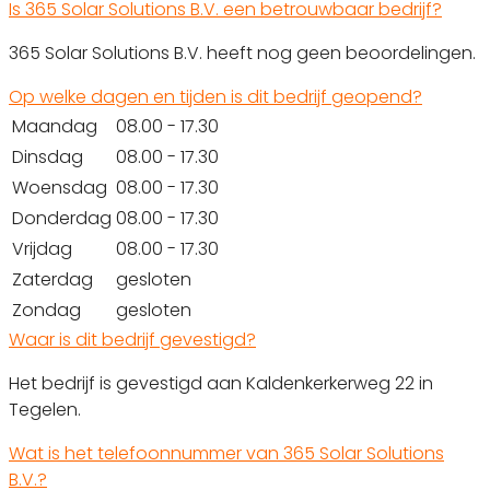
Is 365 Solar Solutions B.V. een betrouwbaar bedrijf?
365 Solar Solutions B.V. heeft nog geen beoordelingen.
Op welke dagen en tijden is dit bedrijf geopend?
Maandag
08.00 - 17.30
Dinsdag
08.00 - 17.30
Woensdag
08.00 - 17.30
Donderdag
08.00 - 17.30
Vrijdag
08.00 - 17.30
Zaterdag
gesloten
Zondag
gesloten
Waar is dit bedrijf gevestigd?
Het bedrijf is gevestigd aan Kaldenkerkerweg 22 in
Tegelen.
Wat is het telefoonnummer van 365 Solar Solutions
B.V.?