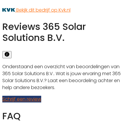
Bekijk dit bedrijf op Kvk.nl
Reviews 365 Solar
Solutions B.V.
Onderstaand een overzicht van beoordelingen van
365 Solar Solutions B.V.. Wat is jouw ervaring met 365
Solar Solutions B.V.? Laat een beoordeling achter en
help andere bezoekers.
Schrijf een review
FAQ