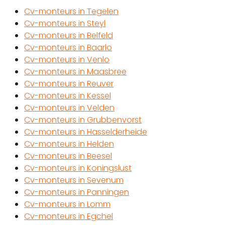
Cv-monteurs in Tegelen
Cv-monteurs in Steyl
Cv-monteurs in Belfeld
Cv-monteurs in Baarlo
Cv-monteurs in Venlo
Cv-monteurs in Maasbree
Cv-monteurs in Reuver
Cv-monteurs in Kessel
Cv-monteurs in Velden
Cv-monteurs in Grubbenvorst
Cv-monteurs in Hasselderheide
Cv-monteurs in Helden
Cv-monteurs in Beesel
Cv-monteurs in Koningslust
Cv-monteurs in Sevenum
Cv-monteurs in Panningen
Cv-monteurs in Lomm
Cv-monteurs in Egchel