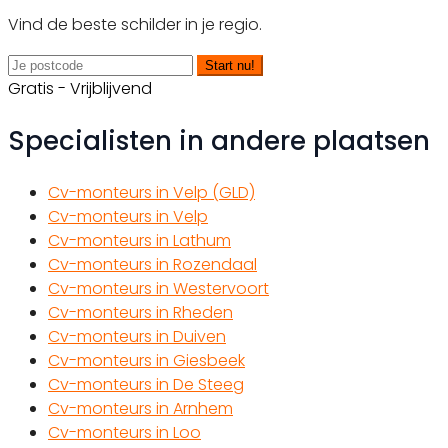
Vind de beste schilder in je regio.
Start nu!
Gratis - Vrijblijvend
Specialisten in andere plaatsen
Cv-monteurs in Velp (GLD)
Cv-monteurs in Velp
Cv-monteurs in Lathum
Cv-monteurs in Rozendaal
Cv-monteurs in Westervoort
Cv-monteurs in Rheden
Cv-monteurs in Duiven
Cv-monteurs in Giesbeek
Cv-monteurs in De Steeg
Cv-monteurs in Arnhem
Cv-monteurs in Loo