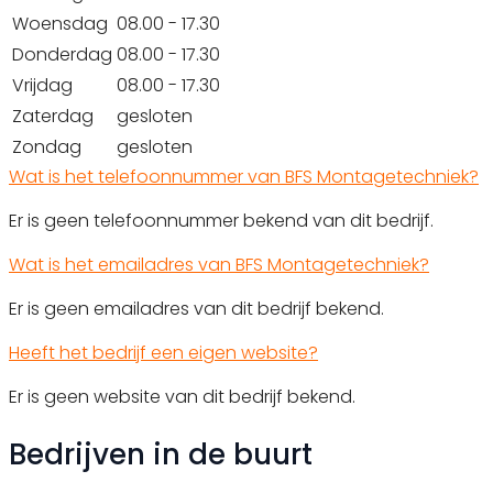
Woensdag
08.00 - 17.30
Donderdag
08.00 - 17.30
Vrijdag
08.00 - 17.30
Zaterdag
gesloten
Zondag
gesloten
Wat is het telefoonnummer van BFS Montagetechniek?
Er is geen telefoonnummer bekend van dit bedrijf.
Wat is het emailadres van BFS Montagetechniek?
Er is geen emailadres van dit bedrijf bekend.
Heeft het bedrijf een eigen website?
Er is geen website van dit bedrijf bekend.
Bedrijven in de buurt