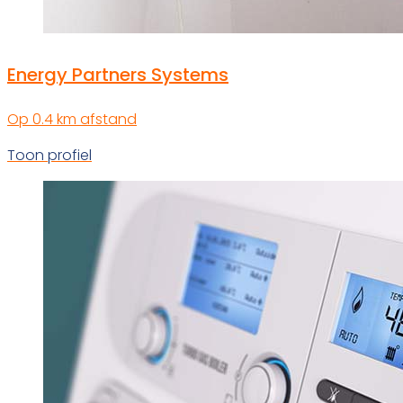
Energy Partners Systems
Op 0.4 km afstand
Toon profiel