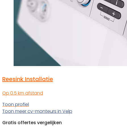
Reesink Installatie
Op 0.5 km afstand
Toon profiel
Toon meer cv-monteurs in Velp
Gratis offertes vergelijken