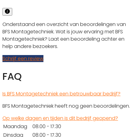
Onderstaand een overzicht van beoordelingen van
BFS Montagetechniek. Wat is jouw ervaring met BFS
Montagetechniek? Laat een beoordeling achter en
help andere bezoekers.
Schrijf een review
FAQ
Is BFS Montagetechniek een betrouwbaar bedrijf?
BFS Montagetechniek heeft nog geen beoordelingen.
Op welke dagen en tijden is dit bedrijf geopend?
Maandag
08.00 - 17.30
Dinsdag
08.00 - 17.30