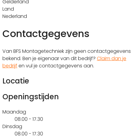
Gelderland
Land
Nederland
Contactgegevens
Van BFS Montagetechniek zijn geen contactgegevens
bekend. Ben je eigenaar van dit bedrijf?
Claim dan je
bedrijf
en vul je contactgegevens aan.
Locatie
Openingstijden
Maandag
08.00 - 17.30
Dinsdag
08.00 - 17.30