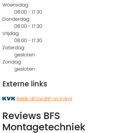
Woensdag
08.00 - 17.30
Donderdag
08.00 - 17.30
Vrijdag
08.00 - 17.30
Zaterdag
gesloten
Zondag
gesloten
Externe links
Bekijk dit bedrijf op Kvk.nl
Reviews BFS
Montagetechniek