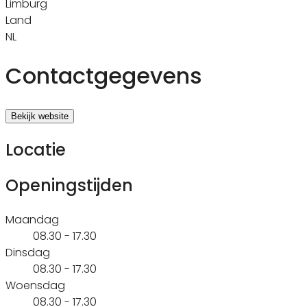
Limburg
Land
NL
Contactgegevens
Bekijk website
Locatie
Openingstijden
Maandag
08.30 - 17.30
Dinsdag
08.30 - 17.30
Woensdag
08.30 - 17.30