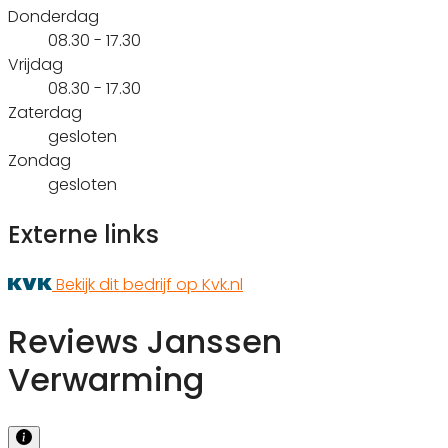
Donderdag
08.30 - 17.30
Vrijdag
08.30 - 17.30
Zaterdag
gesloten
Zondag
gesloten
Externe links
Bekijk dit bedrijf op Kvk.nl
Reviews Janssen
Verwarming