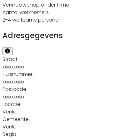
Vennootschap onder firma
Aantal werknemers
2-4 werkzame personen
Adresgegevens
Straat
xxxxxxxxxx
Huisnummer
xxxxxxxxxx
Postcode
xxxxxxxxxx
Locatie
Venlo
Gemeente
Venlo
Regio