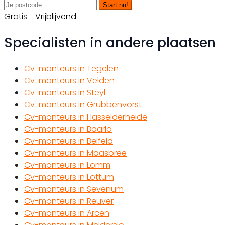
Start nu!
Gratis - Vrijblijvend
Specialisten in andere plaatsen
Cv-monteurs in Tegelen
Cv-monteurs in Velden
Cv-monteurs in Steyl
Cv-monteurs in Grubbenvorst
Cv-monteurs in Hasselderheide
Cv-monteurs in Baarlo
Cv-monteurs in Belfeld
Cv-monteurs in Maasbree
Cv-monteurs in Lomm
Cv-monteurs in Lottum
Cv-monteurs in Sevenum
Cv-monteurs in Reuver
Cv-monteurs in Arcen