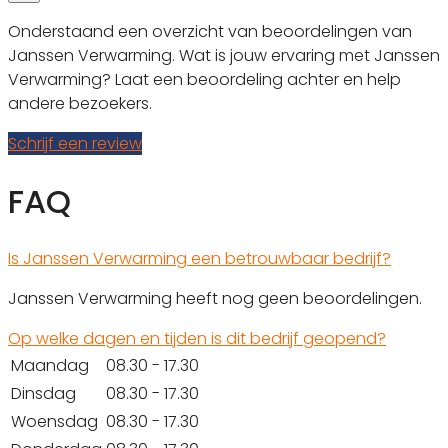
Onderstaand een overzicht van beoordelingen van
Janssen Verwarming. Wat is jouw ervaring met Janssen
Verwarming? Laat een beoordeling achter en help
andere bezoekers.
Schrijf een review
FAQ
Is Janssen Verwarming een betrouwbaar bedrijf?
Janssen Verwarming heeft nog geen beoordelingen.
Op welke dagen en tijden is dit bedrijf geopend?
Maandag
08.30 - 17.30
Dinsdag
08.30 - 17.30
Woensdag
08.30 - 17.30